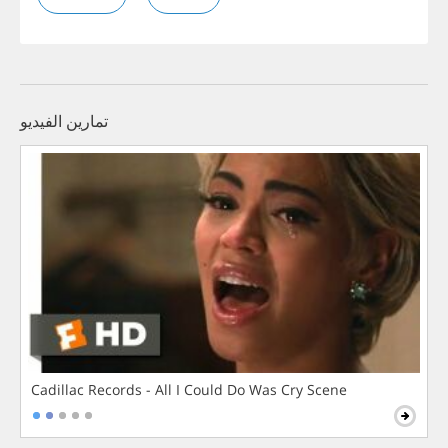
تمارين الفيديو
Cadillac Records - All I Could Do Was Cry Scene