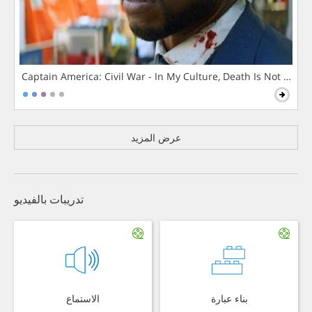
Captain America: Civil War - In My Culture, Death Is Not The 
عرض المزيد
تدريبات بالفيديو
بناء عبارة
الاستماع