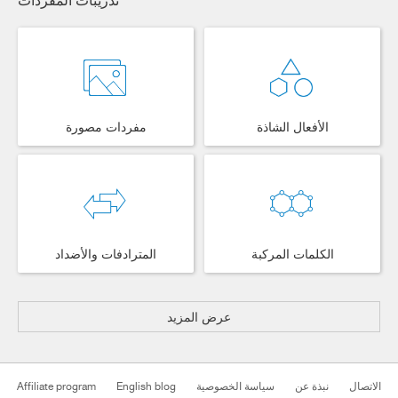
الأفعال الشاذة
مفردات مصورة
الكلمات المركبة
المترادفات والأضداد
عرض المزيد
الاتصال
نبذة عن
سياسة الخصوصية
English blog
Affiliate program