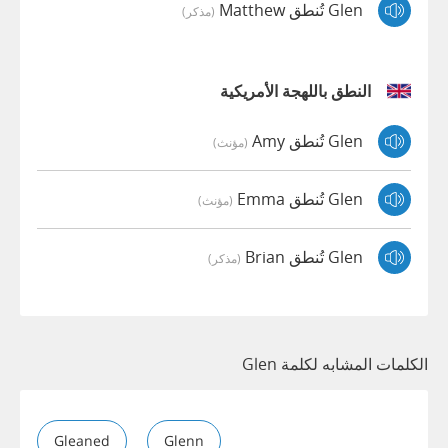
Glen تُنطق Matthew
(مذكر)
النطق باللهجة الأمريكية
Glen تُنطق Amy
(مؤنث)
Glen تُنطق Emma
(مؤنث)
Glen تُنطق Brian
(مذكر)
الكلمات المشابه لكلمة Glen
Gleaned
Glenn