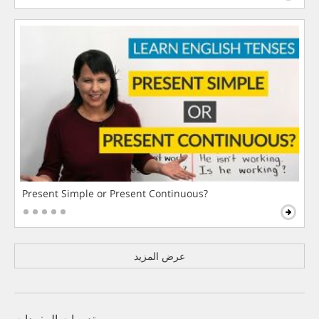
Present Simple or Present Continuous?
عرض المزيد
تدريبات المفردات