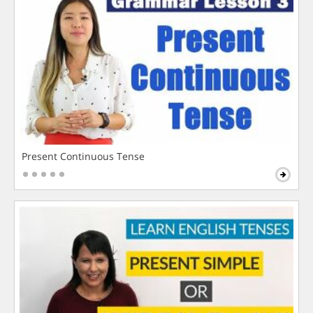
Present Continuous Tense