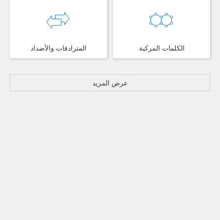
الكلمات المركبة
المترادفات والأضداد
عرض المزيد