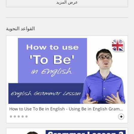
عرض المزيد
القواعد النحوية
How to Use To Be in English - Using Be in English Grammar L