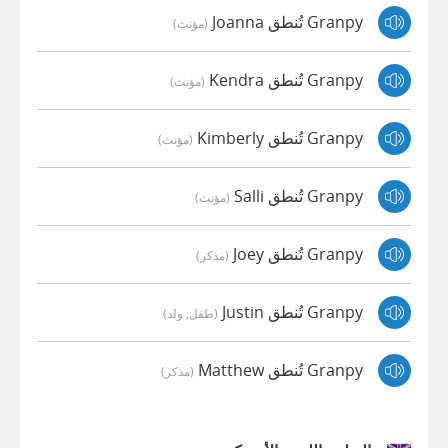
Granpy تُنطق Joanna
(مؤنث)
Granpy تُنطق Kendra
(مؤنث)
Granpy تُنطق Kimberly
(مؤنث)
Granpy تُنطق Salli
(مؤنث)
Granpy تُنطق Joey
(مذكر)
Granpy تُنطق Justin
(طفل, ولد)
Granpy تُنطق Matthew
(مذكر)