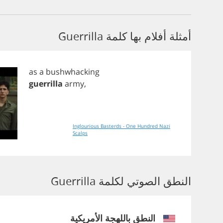
أمثلة أفلام بها كلمة Guerrilla
as
a
bushwhacking
guerrilla
army
,
Inglourious Basterds - One Hundred Nazi
Scalps
النطق الصوتي لكلمة Guerrilla
النطق باللهجة الأمريكية