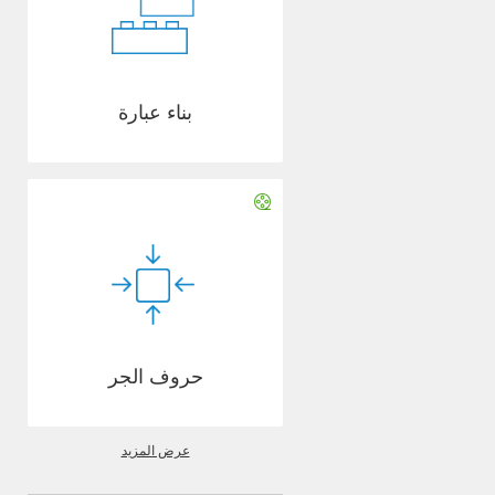
بناء عبارة
حروف الجر
عرض المزيد