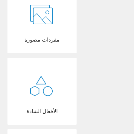
مفردات مصورة
الأفعال الشاذة