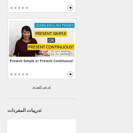
Present Simple or Present Continuous?
عرض المزيد
تدريبات المفردات