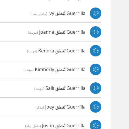
Guerrilla تُنطق Ivy
(طفل, بنت)
Guerrilla تُنطق Joanna
(مؤنث)
Guerrilla تُنطق Kendra
(مؤنث)
Guerrilla تُنطق Kimberly
(مؤنث)
Guerrilla تُنطق Salli
(مؤنث)
Guerrilla تُنطق Joey
(مذكر)
Guerrilla تُنطق Justin
(طفل, ولد)