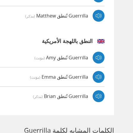
Guerrilla تُنطق Matthew
(مذكر)
النطق باللهجة الأمريكية
Guerrilla تُنطق Amy
(مؤنث)
Guerrilla تُنطق Emma
(مؤنث)
Guerrilla تُنطق Brian
(مذكر)
الكلمات المشابه لكلمة Guerrilla