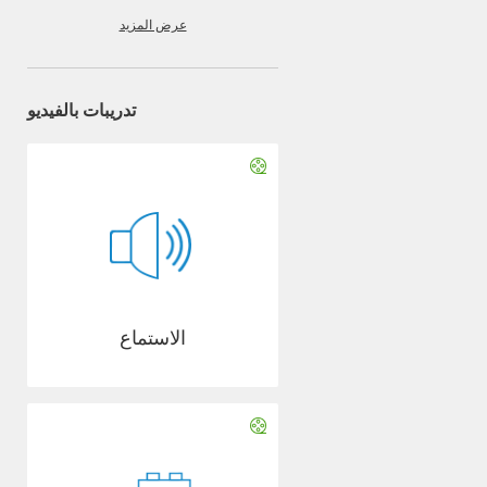
عرض المزيد
تدريبات بالفيديو
الاستماع