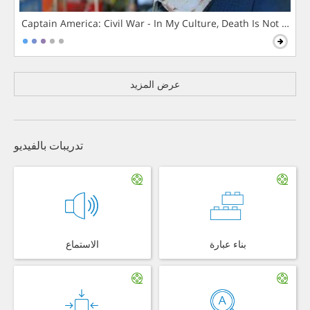
Captain America: Civil War - In My Culture, Death Is Not The 
عرض المزيد
تدريبات بالفيديو
بناء عبارة
الاستماع