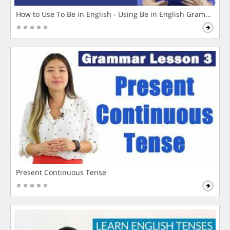
How to Use To Be in English - Using Be in English Grammar L
Present Continuous Tense