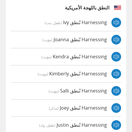
النطق باللهجة الأمريكية
Harnessing تُنطق Ivy
(طفل, بنت)
Harnessing تُنطق Joanna
(مؤنث)
Harnessing تُنطق Kendra
(مؤنث)
Harnessing تُنطق Kimberly
(مؤنث)
Harnessing تُنطق Salli
(مؤنث)
Harnessing تُنطق Joey
(مذكر)
Harnessing تُنطق Justin
(طفل, ولد)