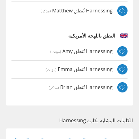
Harnessing تُنطق Matthew
(مذكر)
النطق باللهجة الأمريكية
Harnessing تُنطق Amy
(مؤنث)
Harnessing تُنطق Emma
(مؤنث)
Harnessing تُنطق Brian
(مذكر)
الكلمات المشابه لكلمة Harnessing