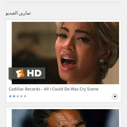
تمارين الفيديو
Cadillac Records - All I Could Do Was Cry Scene