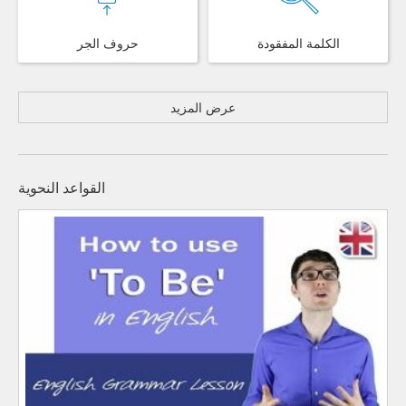
الكلمة المفقودة
حروف الجر
عرض المزيد
القواعد النحوية