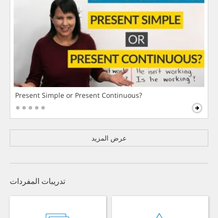
Present Simple or Present Continuous?
عرض المزيد
تدريبات المفردات