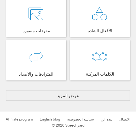
الأفعال الشاذة
مفردات مصورة
الكلمات المركبة
المترادفات والأضداد
عرض المزيد
الاتصال
نبذة عن
سياسة الخصوصية
English blog
Affiliate program
© 2026 Speechyard