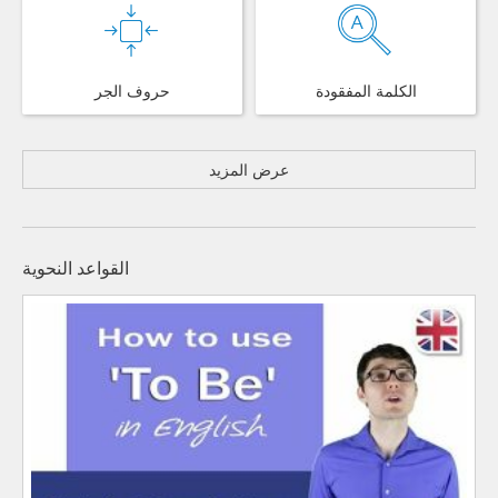
الكلمة المفقودة
حروف الجر
عرض المزيد
القواعد النحوية