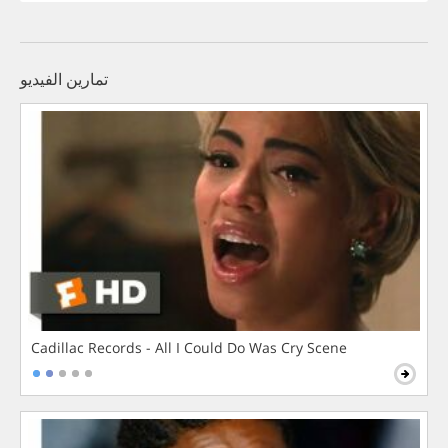
تمارين الفيديو
Cadillac Records - All I Could Do Was Cry Scene