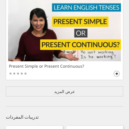
Present Simple or Present Continuous?
عرض المزيد
تدريبات المفردات