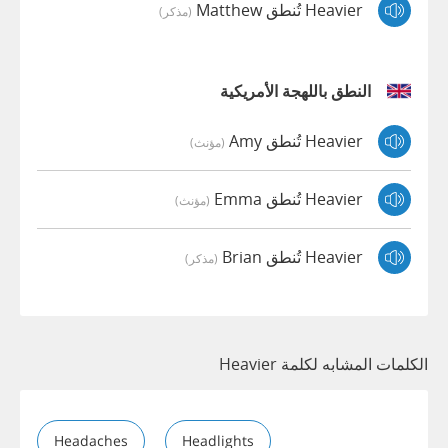
Heavier تُنطق Matthew
(مذكر)
النطق باللهجة الأمريكية
Heavier تُنطق Amy
(مؤنث)
Heavier تُنطق Emma
(مؤنث)
Heavier تُنطق Brian
(مذكر)
الكلمات المشابه لكلمة Heavier
Headaches
Headlights