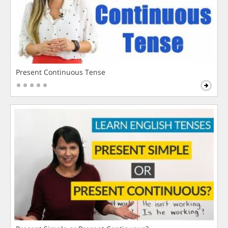
Present Continuous Tense