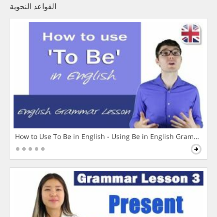
القواعد النحوية
How to Use To Be in English - Using Be in English Grammar L