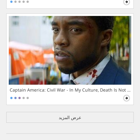
Captain America: Civil War - In My Culture, Death Is Not The 
عرض المزيد