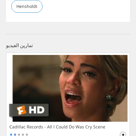
Hensholdt
تمارين الفيديو
Cadillac Records - All I Could Do Was Cry Scene