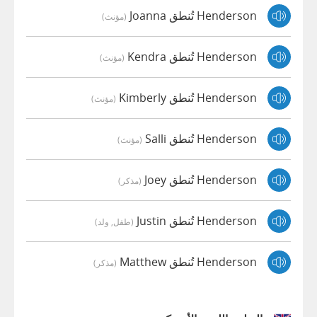
Henderson تُنطق Joanna
(مؤنث)
Henderson تُنطق Kendra
(مؤنث)
Henderson تُنطق Kimberly
(مؤنث)
Henderson تُنطق Salli
(مؤنث)
Henderson تُنطق Joey
(مذكر)
Henderson تُنطق Justin
(طفل, ولد)
Henderson تُنطق Matthew
(مذكر)