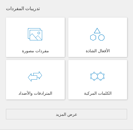
تدريبات المفردات
الأفعال الشاذة
مفردات مصورة
الكلمات المركبة
المترادفات والأضداد
عرض المزيد