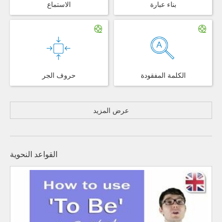
بناء عبارة
الاستماع
الكلمة المفقودة
حروف الجر
عرض المزيد
القواعد النحوية