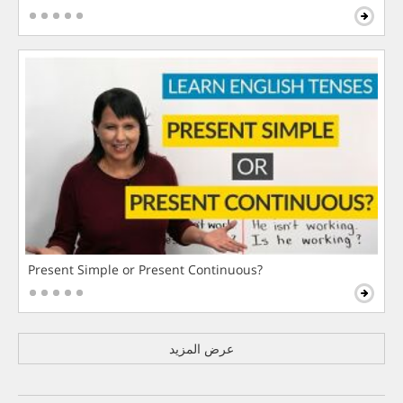
Present Simple or Present Continuous?
عرض المزيد