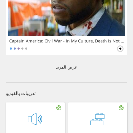
Captain America: Civil War - In My Culture, Death Is Not The 
عرض المزيد
تدريبات بالفيديو