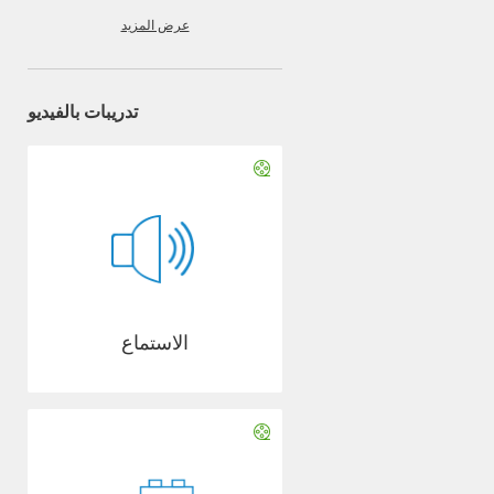
عرض المزيد
تدريبات بالفيديو
الاستماع