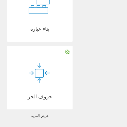
بناء عبارة
حروف الجر
عرض المزيد