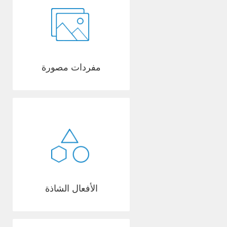
مفردات مصورة
الأفعال الشاذة