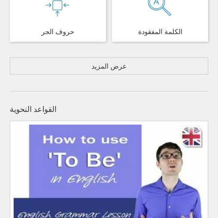
الكلمة المفقودة
حروف الجر
عرض المزيد
القواعد النحوية