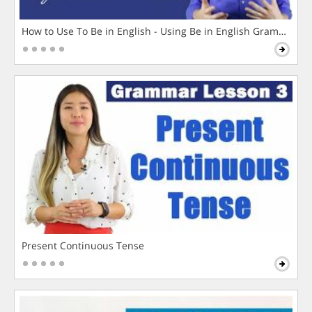
How to Use To Be in English - Using Be in English Grammar L
Present Continuous Tense