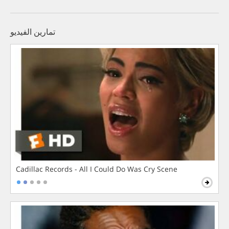
تمارين الفيديو
Cadillac Records - All I Could Do Was Cry Scene