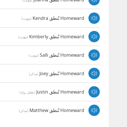
(مؤنث)
Homeward تُنطق Kendra
(مؤنث)
Homeward تُنطق Kimberly
(مؤنث)
Homeward تُنطق Salli
(مؤنث)
Homeward تُنطق Joey
(مذكر)
Homeward تُنطق Justin
(طفل, ولد)
Homeward تُنطق Matthew
(مذكر)