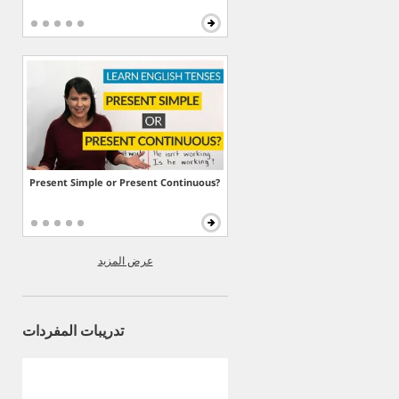
Present Simple or Present Continuous?
عرض المزيد
تدريبات المفردات