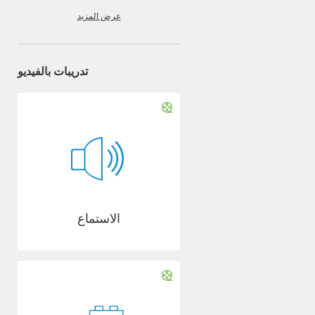
عرض المزيد
تدريبات بالفيديو
الاستماع