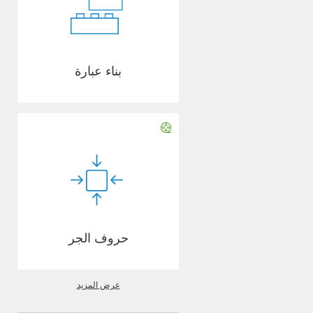
بناء عبارة
حروف الجر
عرض المزيد