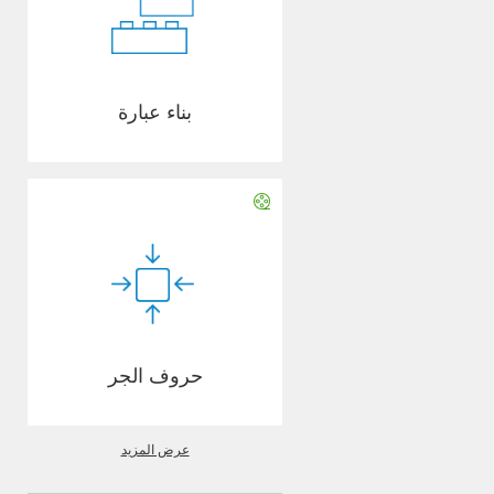
بناء عبارة
حروف الجر
عرض المزيد