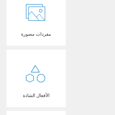
مفردات مصورة
الأفعال الشاذة