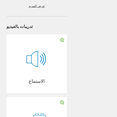
عرض المزيد
تدريبات بالفيديو
الاستماع