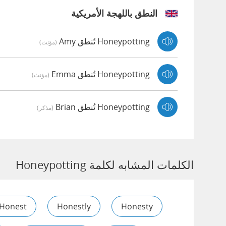
النطق باللهجة الأمريكية
Honeypotting تُنطق Amy
(مؤنث)
Honeypotting تُنطق Emma
(مؤنث)
Honeypotting تُنطق Brian
(مذكر)
الكلمات المشابه لكلمة Honeypotting
Honest
Honestly
Honesty