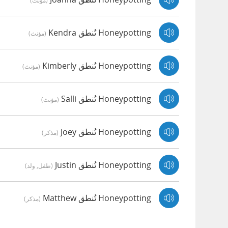
(مؤنث)
Honeypotting تُنطق Kendra
(مؤنث)
Honeypotting تُنطق Kimberly
(مؤنث)
Honeypotting تُنطق Salli
(مؤنث)
Honeypotting تُنطق Joey
(مذكر)
Honeypotting تُنطق Justin
(طفل, ولد)
Honeypotting تُنطق Matthew
(مذكر)