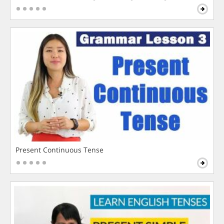
Present Continuous Tense