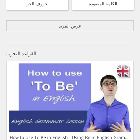
الكلمة المفقودة
حروف الجر
عرض المزيد
القواعد النحوية
How to Use To Be in English - Using Be in English Grammar L