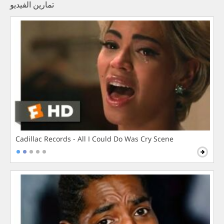
تمارين الفيديو
Cadillac Records - All I Could Do Was Cry Scene