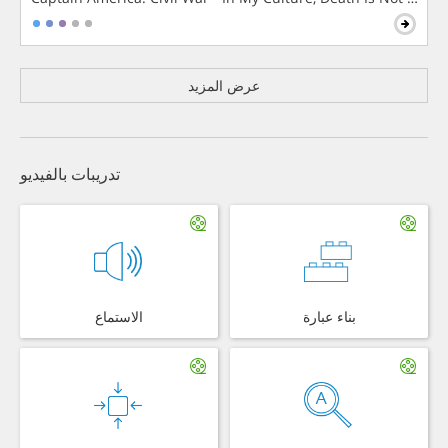
عرض المزيد
تدريبات بالفيديو
بناء عبارة
الاستماع