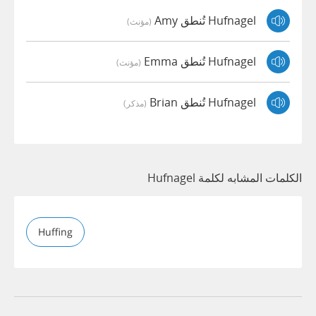
Hufnagel تُنطق Amy
(مؤنث)
Hufnagel تُنطق Emma
(مؤنث)
Hufnagel تُنطق Brian
(مذكر)
الكلمات المشابه لكلمة Hufnagel
Huffing