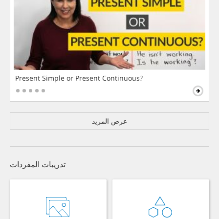
Present Simple or Present Continuous?
عرض المزيد
تدريبات المفردات