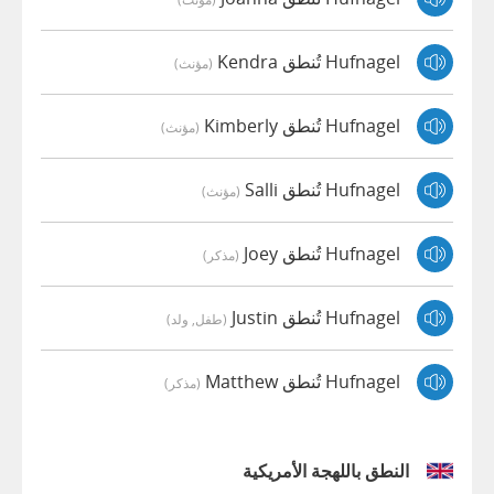
Hufnagel تُنطق Kendra
(مؤنث)
Hufnagel تُنطق Kimberly
(مؤنث)
Hufnagel تُنطق Salli
(مؤنث)
Hufnagel تُنطق Joey
(مذكر)
Hufnagel تُنطق Justin
(طفل, ولد)
Hufnagel تُنطق Matthew
(مذكر)
النطق باللهجة الأمريكية