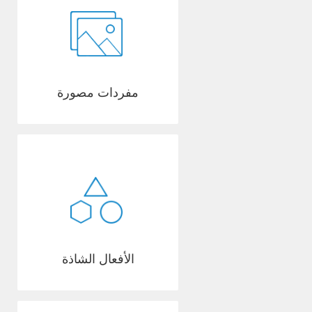
مفردات مصورة
الأفعال الشاذة