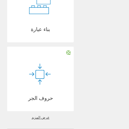
بناء عبارة
حروف الجر
عرض المزيد