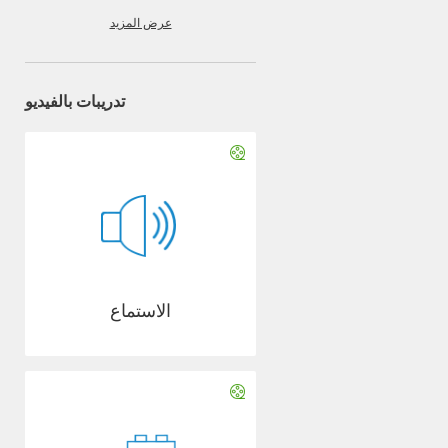
عرض المزيد
تدريبات بالفيديو
الاستماع