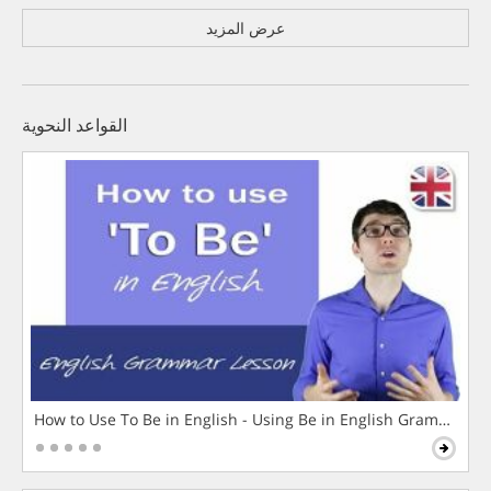
عرض المزيد
القواعد النحوية
How to Use To Be in English - Using Be in English Grammar L