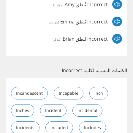
Incorrect تُنطق Amy
(مؤنث)
Incorrect تُنطق Emma
(مؤنث)
Incorrect تُنطق Brian
(مذكر)
الكلمات المشابه لكلمة Incorrect
Incandescent
Incapable
Inch
Inches
Incident
Incidental
Incidents
Included
Includes