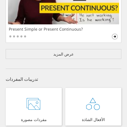
Present Simple or Present Continuous?
عرض المزيد
تدريبات المفردات
الأفعال الشاذة
مفردات مصورة