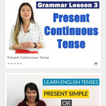
Present Continuous Tense