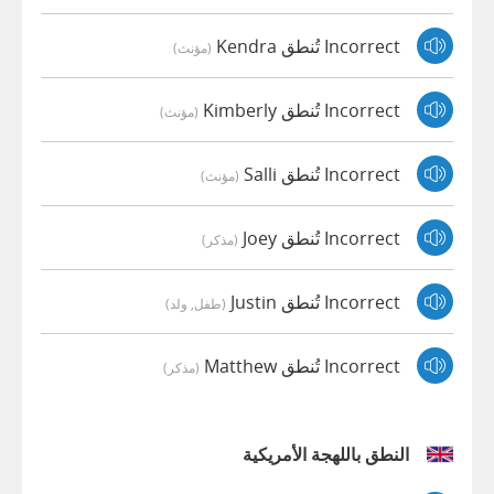
Incorrect تُنطق Kendra
(مؤنث)
Incorrect تُنطق Kimberly
(مؤنث)
Incorrect تُنطق Salli
(مؤنث)
Incorrect تُنطق Joey
(مذكر)
Incorrect تُنطق Justin
(طفل, ولد)
Incorrect تُنطق Matthew
(مذكر)
النطق باللهجة الأمريكية