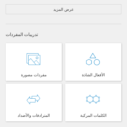
عرض المزيد
تدريبات المفردات
الأفعال الشاذة
مفردات مصورة
الكلمات المركبة
المترادفات والأضداد