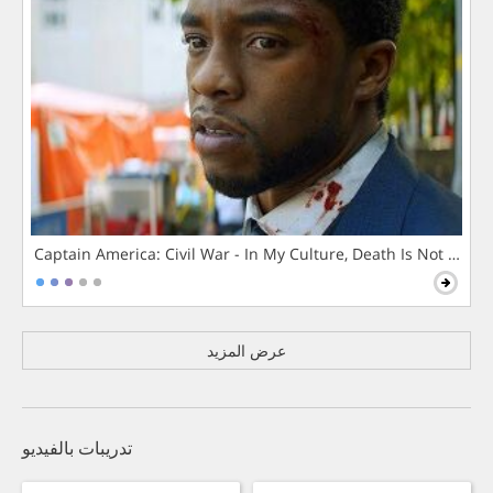
Captain America: Civil War - In My Culture, Death Is Not The 
عرض المزيد
تدريبات بالفيديو