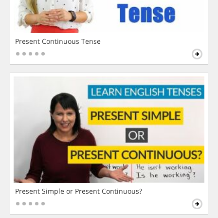
Present Continuous Tense
Present Simple or Present Continuous?