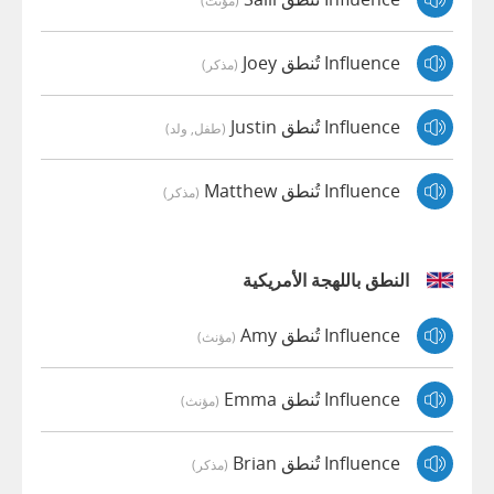
(مؤنث)
Influence تُنطق Joey
(مذكر)
Influence تُنطق Justin
(طفل, ولد)
Influence تُنطق Matthew
(مذكر)
النطق باللهجة الأمريكية
Influence تُنطق Amy
(مؤنث)
Influence تُنطق Emma
(مؤنث)
Influence تُنطق Brian
(مذكر)