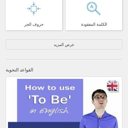
الكلمة المفقودة
حروف الجر
عرض المزيد
القواعد النحوية