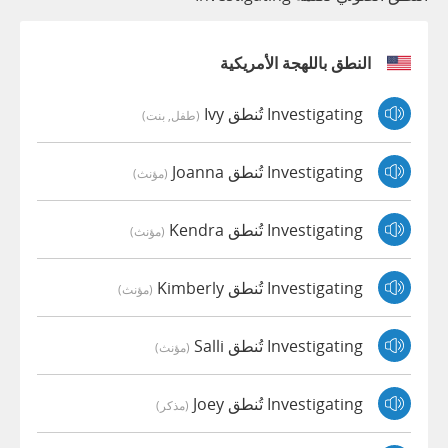
النطق باللهجة الأمريكية
Investigating تُنطق Ivy
(طفل, بنت)
Investigating تُنطق Joanna
(مؤنث)
Investigating تُنطق Kendra
(مؤنث)
Investigating تُنطق Kimberly
(مؤنث)
Investigating تُنطق Salli
(مؤنث)
Investigating تُنطق Joey
(مذكر)