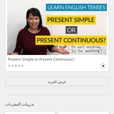
Present Simple or Present Continuous?
عرض المزيد
تدريبات المفردات