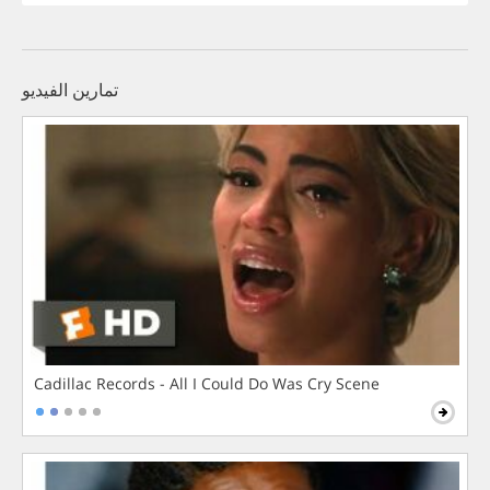
تمارين الفيديو
Cadillac Records - All I Could Do Was Cry Scene