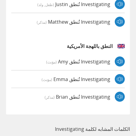
Investigating تُنطق Justin
(طفل, ولد)
Investigating تُنطق Matthew
(مذكر)
النطق باللهجة الأمريكية
Investigating تُنطق Amy
(مؤنث)
Investigating تُنطق Emma
(مؤنث)
Investigating تُنطق Brian
(مذكر)
الكلمات المشابه لكلمة Investigating