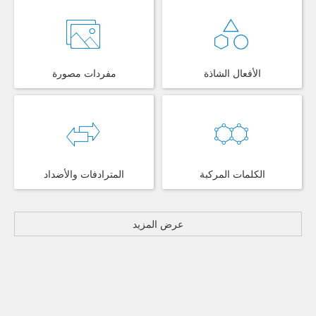
الأفعال الشاذة
مفردات مصورة
الكلمات المركبة
المترادفات والأضداد
عرض المزيد