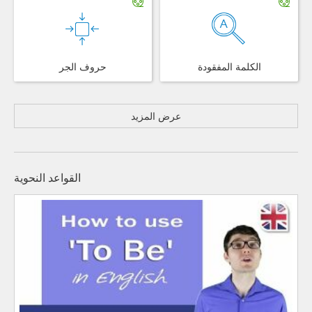
الكلمة المفقودة
حروف الجر
عرض المزيد
القواعد النحوية