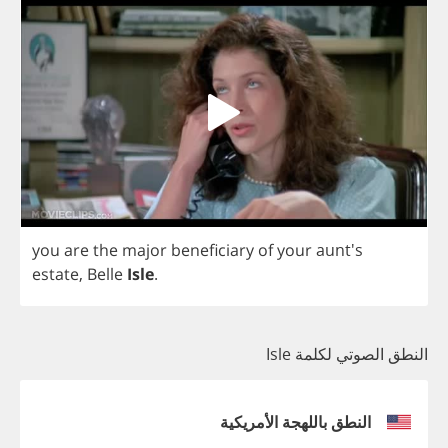
you
are
the
major
beneficiary
of
your
aunt's
estate
,
Belle
Isle
.
النطق الصوتي لكلمة Isle
النطق باللهجة الأمريكية