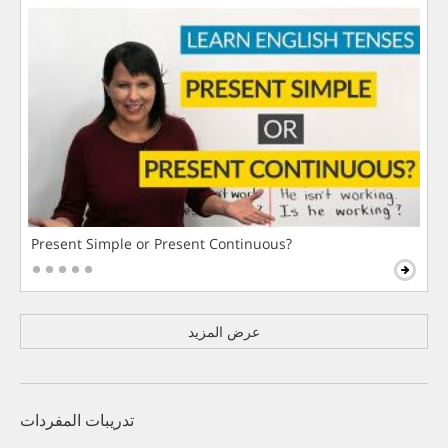
Present Simple or Present Continuous?
عرض المزيد
تدريبات المفردات