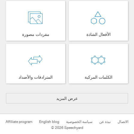
الأفعال الشاذة
مفردات مصورة
الكلمات المركبة
المترادفات والأضداد
عرض المزيد
الاتصال
نبذة عن
سياسة الخصوصية
English blog
Affiliate program
© 2026 Speechyard