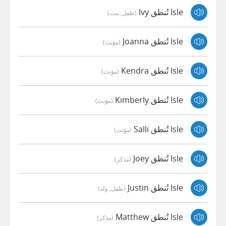
Isle تُنطق Ivy
(طفل, بنت)
Isle تُنطق Joanna
(مؤنث)
Isle تُنطق Kendra
(مؤنث)
Isle تُنطق Kimberly
(مؤنث)
Isle تُنطق Salli
(مؤنث)
Isle تُنطق Joey
(مذكر)
Isle تُنطق Justin
(طفل, ولد)
Isle تُنطق Matthew
(مذكر)