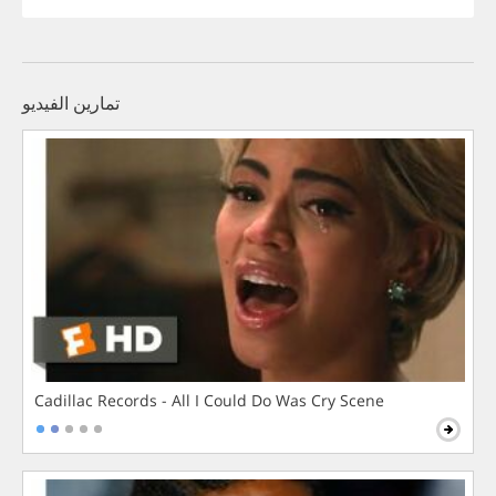
تمارين الفيديو
Cadillac Records - All I Could Do Was Cry Scene