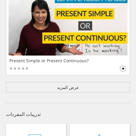
Present Simple or Present Continuous?
عرض المزيد
تدريبات المفردات