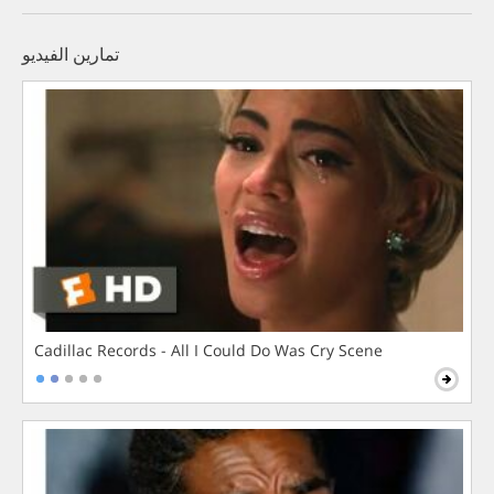
تمارين الفيديو
Cadillac Records - All I Could Do Was Cry Scene