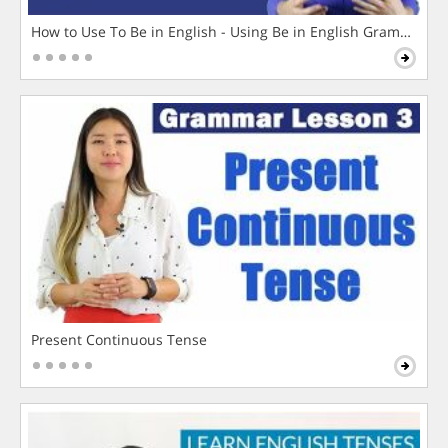
How to Use To Be in English - Using Be in English Grammar L
Present Continuous Tense