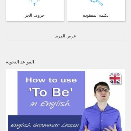
الكلمة المفقودة
حروف الجر
عرض المزيد
القواعد النحوية