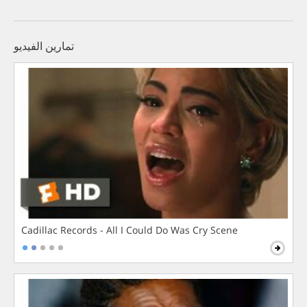
تمارين الفيديو
Cadillac Records - All I Could Do Was Cry Scene