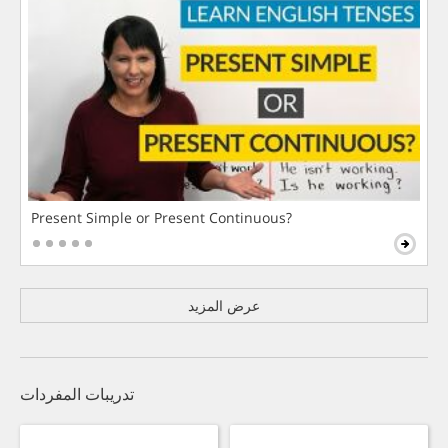
Present Simple or Present Continuous?
عرض المزيد
تدريبات المفردات