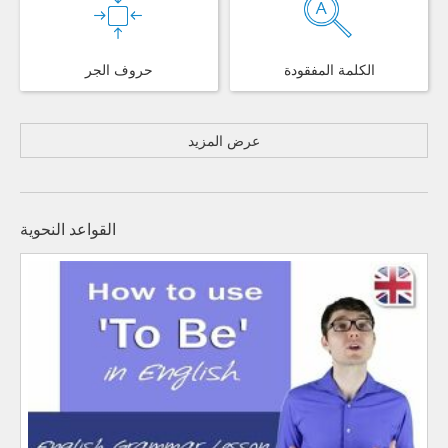
الكلمة المفقودة
حروف الجر
عرض المزيد
القواعد النحوية