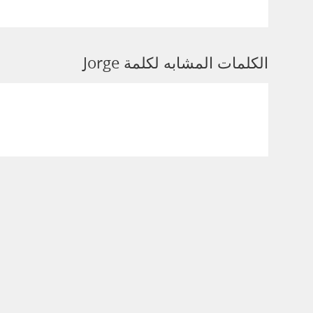
الكلمات المشابه لكلمة Jorge