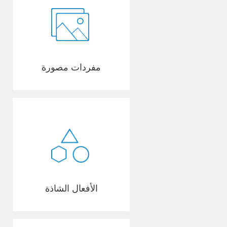
مفردات مصورة
الأفعال الشاذة