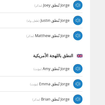
Jorge تُنطق Joey
(مذكر)
Jorge تُنطق Justin
(طفل, ولد)
Jorge تُنطق Matthew
(مذكر)
النطق باللهجة الأمريكية
Jorge تُنطق Amy
(مؤنث)
Jorge تُنطق Emma
(مؤنث)
Jorge تُنطق Brian
(مذكر)