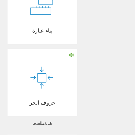
بناء عبارة
حروف الجر
عرض المزيد