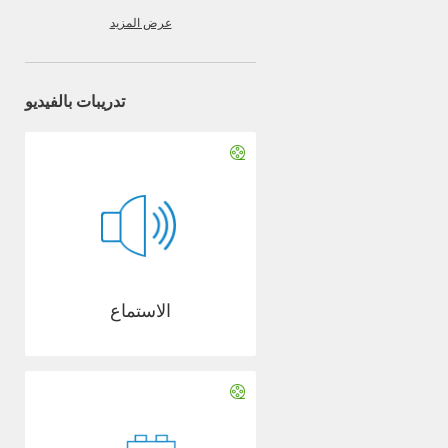
عرض المزيد
تدريبات بالفيديو
الاستماع