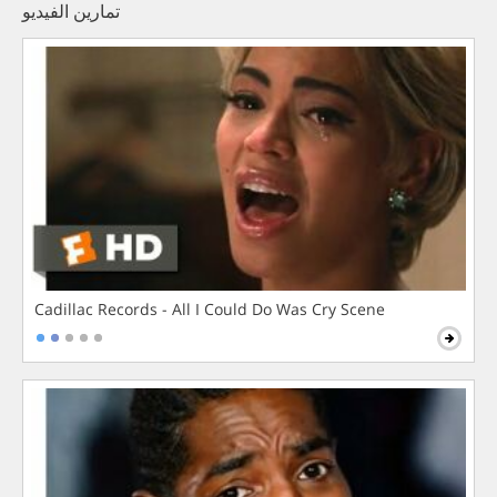
تمارين الفيديو
Cadillac Records - All I Could Do Was Cry Scene