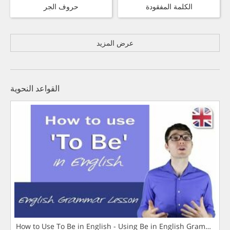
الكلمة المفقودة
حروف الجر
عرض المزيد
القواعد النحوية
How to Use To Be in English - Using Be in English Grammar L