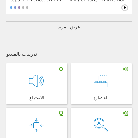
عرض المزيد
تدريبات بالفيديو
بناء عبارة
الاستماع