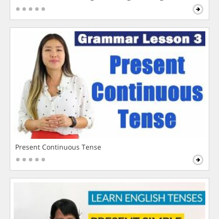
Present Continuous Tense