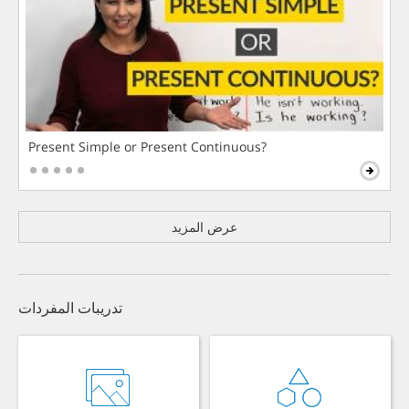
Present Simple or Present Continuous?
عرض المزيد
تدريبات المفردات