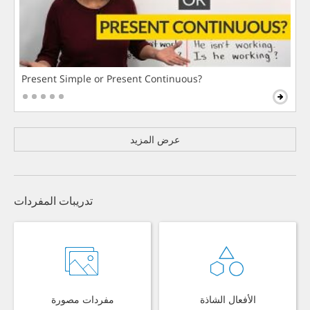
Present Simple or Present Continuous?
عرض المزيد
تدريبات المفردات
الأفعال الشاذة
مفردات مصورة