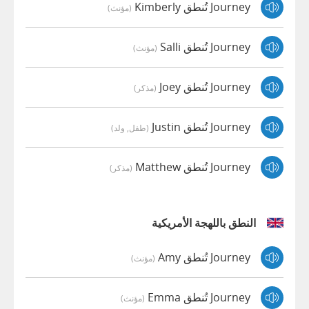
Journey تُنطق Kimberly
(مؤنث)
Journey تُنطق Salli
(مؤنث)
Journey تُنطق Joey
(مذكر)
Journey تُنطق Justin
(طفل, ولد)
Journey تُنطق Matthew
(مذكر)
النطق باللهجة الأمريكية
Journey تُنطق Amy
(مؤنث)
Journey تُنطق Emma
(مؤنث)