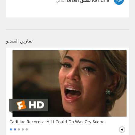
(مذكر)
تمارين الفيديو
Cadillac Records - All I Could Do Was Cry Scene