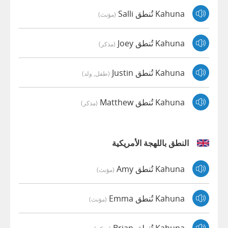
Kahuna تُنطق Salli
(مؤنث)
Kahuna تُنطق Joey
(مذكر)
Kahuna تُنطق Justin
(طفل, ولد)
Kahuna تُنطق Matthew
(مذكر)
النطق باللهجة الأمريكية
Kahuna تُنطق Amy
(مؤنث)
Kahuna تُنطق Emma
(مؤنث)
Kahuna تُنطق Brian