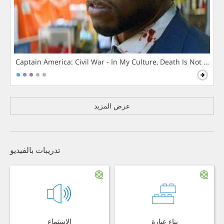
Captain America: Civil War - In My Culture, Death Is Not The 
عرض المزيد
تدريبات بالفيديو
بناء عبارة
الاستماع