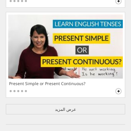
Present Simple or Present Continuous?
عرض المزيد