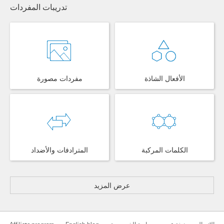
تدريبات المفردات
الأفعال الشاذة
مفردات مصورة
الكلمات المركبة
المترادفات والأضداد
عرض المزيد