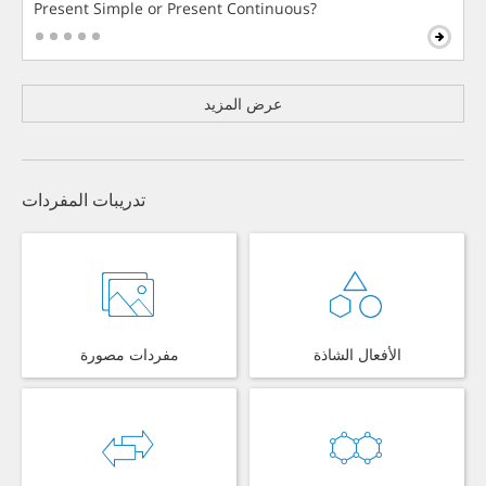
Present Simple or Present Continuous?
عرض المزيد
تدريبات المفردات
الأفعال الشاذة
مفردات مصورة