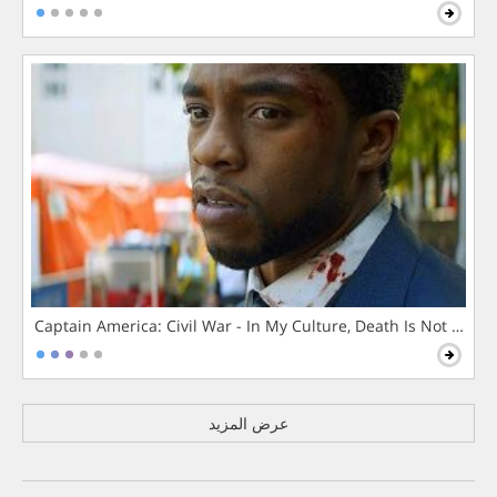
Captain America: Civil War - In My Culture, Death Is Not The 
عرض المزيد