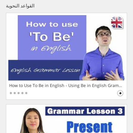
القواعد النحوية
How to Use To Be in English - Using Be in English Grammar L