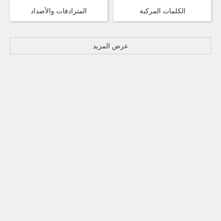
الكلمات المركبة
المترادفات والأضداد
عرض المزيد