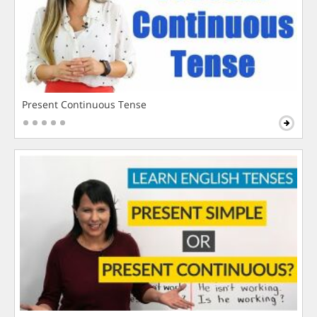
Present Continuous Tense