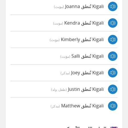
Kigali تُنطق Joanna
(مؤنث)
Kigali تُنطق Kendra
(مؤنث)
Kigali تُنطق Kimberly
(مؤنث)
Kigali تُنطق Salli
(مؤنث)
Kigali تُنطق Joey
(مذكر)
Kigali تُنطق Justin
(طفل, ولد)
Kigali تُنطق Matthew
(مذكر)