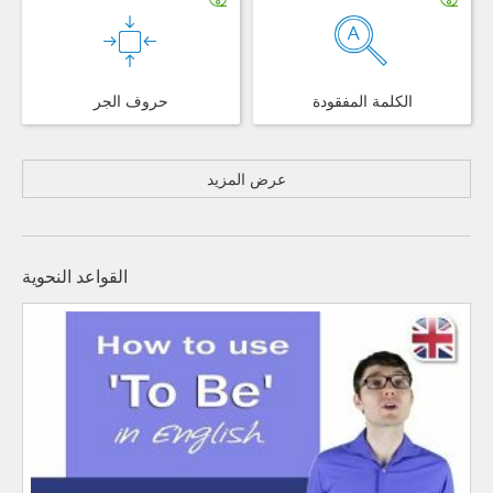
الكلمة المفقودة
حروف الجر
عرض المزيد
القواعد النحوية