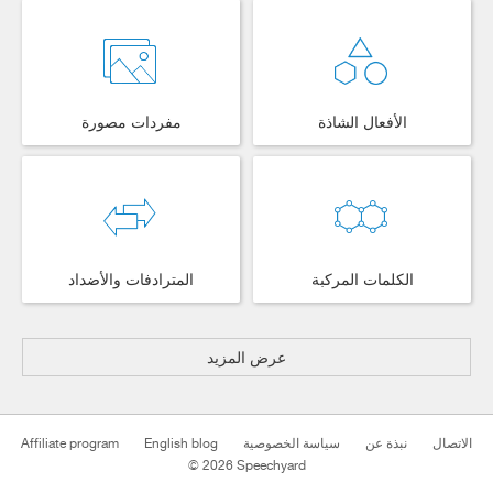
الأفعال الشاذة
مفردات مصورة
الكلمات المركبة
المترادفات والأضداد
عرض المزيد
Affiliate program
English blog
سياسة الخصوصية
نبذة عن
الاتصال
© 2026 Speechyard