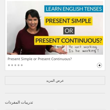
Present Simple or Present Continuous?
عرض المزيد
تدريبات المفردات