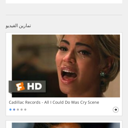
تمارين الفيديو
Cadillac Records - All I Could Do Was Cry Scene