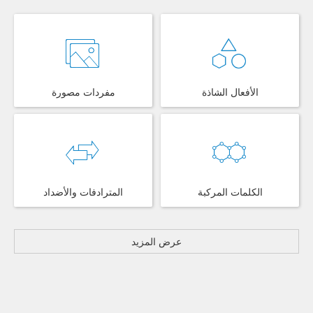
الأفعال الشاذة
مفردات مصورة
الكلمات المركبة
المترادفات والأضداد
عرض المزيد