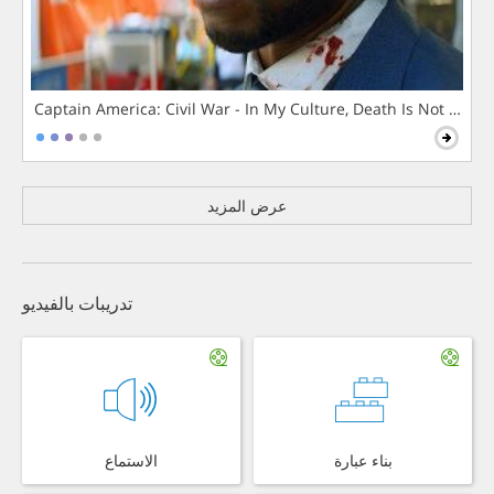
Captain America: Civil War - In My Culture, Death Is Not The 
عرض المزيد
تدريبات بالفيديو
بناء عبارة
الاستماع