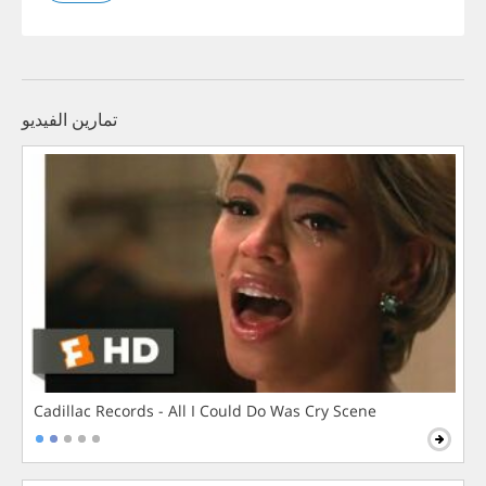
تمارين الفيديو
Cadillac Records - All I Could Do Was Cry Scene