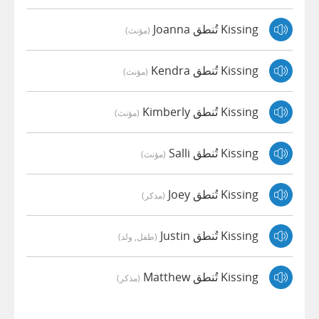
Kissing تُنطق Joanna
(مؤنث)
Kissing تُنطق Kendra
(مؤنث)
Kissing تُنطق Kimberly
(مؤنث)
Kissing تُنطق Salli
(مؤنث)
Kissing تُنطق Joey
(مذكر)
Kissing تُنطق Justin
(طفل, ولد)
Kissing تُنطق Matthew
(مذكر)