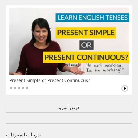
Present Simple or Present Continuous?
عرض المزيد
تدريبات المفردات