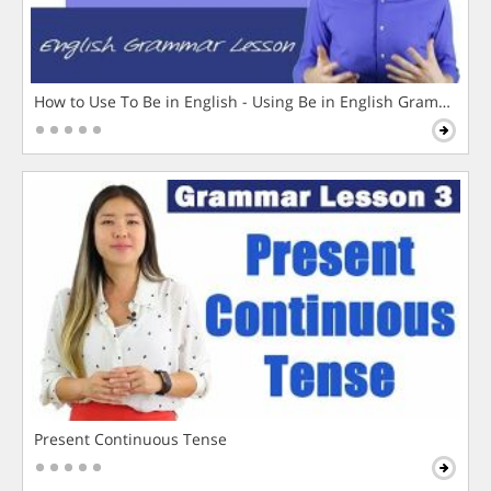
How to Use To Be in English - Using Be in English Grammar L
Present Continuous Tense