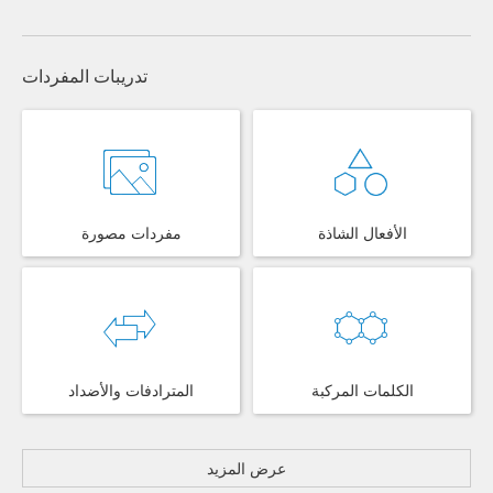
تدريبات المفردات
الأفعال الشاذة
مفردات مصورة
الكلمات المركبة
المترادفات والأضداد
عرض المزيد