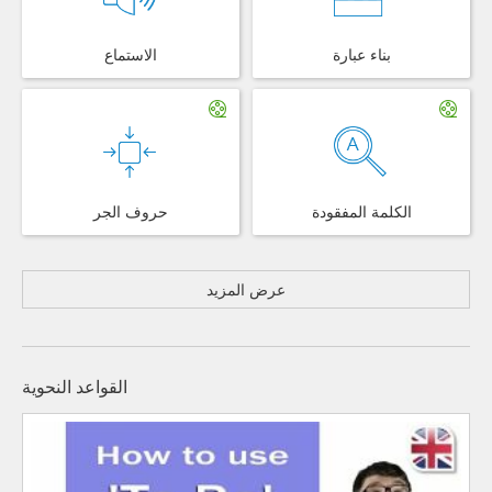
بناء عبارة
الاستماع
الكلمة المفقودة
حروف الجر
عرض المزيد
القواعد النحوية