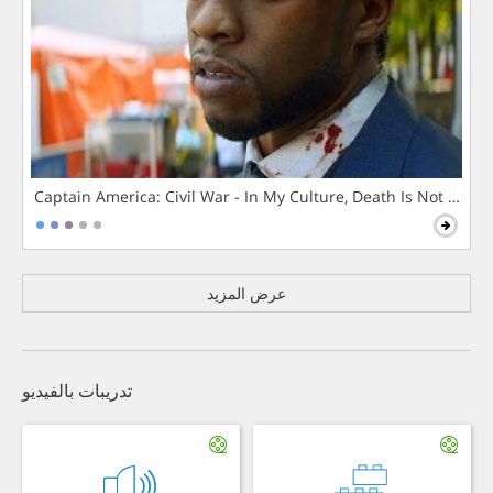
Captain America: Civil War - In My Culture, Death Is Not The 
عرض المزيد
تدريبات بالفيديو