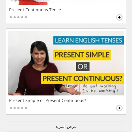
Present Continuous Tense
Present Simple or Present Continuous?
عرض المزيد