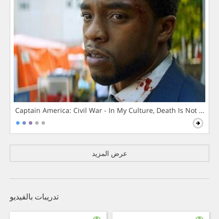
Captain America: Civil War - In My Culture, Death Is Not The 
عرض المزيد
تدريبات بالفيديو