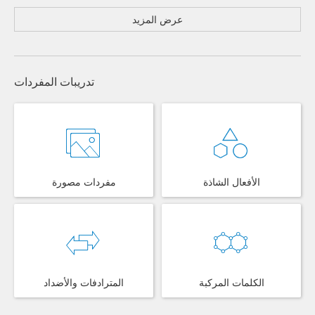
عرض المزيد
تدريبات المفردات
الأفعال الشاذة
مفردات مصورة
الكلمات المركبة
المترادفات والأضداد