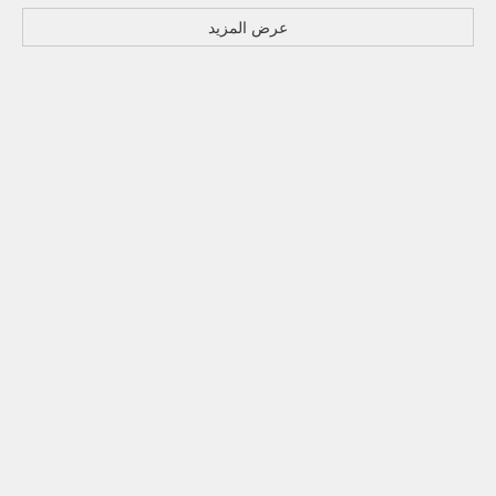
عرض المزيد