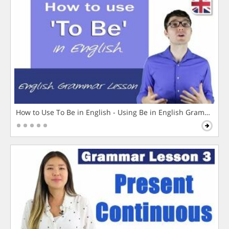
How to Use To Be in English - Using Be in English Grammar L