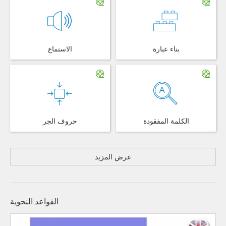
بناء عبارة
الاستماع
الكلمة المفقودة
حروف الجر
عرض المزيد
القواعد النحوية