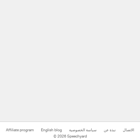
الاتصال
نبذة عن
سياسة الخصوصية
English blog
Affiliate program
© 2026 Speechyard