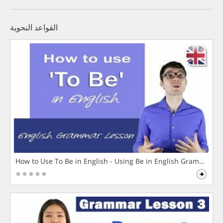
القواعد النحوية
How to Use To Be in English - Using Be in English Grammar L