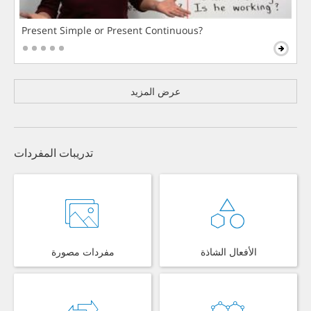
Present Simple or Present Continuous?
عرض المزيد
تدريبات المفردات
الأفعال الشاذة
مفردات مصورة