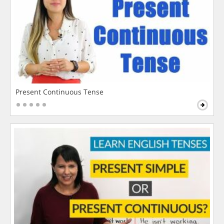
Present Continuous Tense