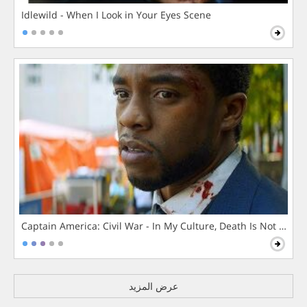
Idlewild - When I Look in Your Eyes Scene
Captain America: Civil War - In My Culture, Death Is Not The 
عرض المزيد