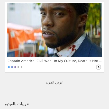
Captain America: Civil War - In My Culture, Death Is Not The 
عرض المزيد
تدريبات بالفيديو