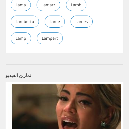
Lama
Lamarr
Lamb
Lamberto
Lame
Lames
Lamp
Lampert
تمارين الفيديو