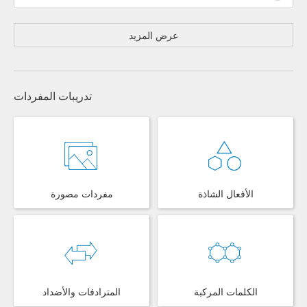
عرض المزيد
تدريبات المفردات
الأفعال الشاذة
مفردات مصورة
الكلمات المركبة
المترادفات والأضداد