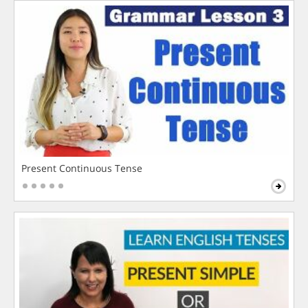
Present Continuous Tense