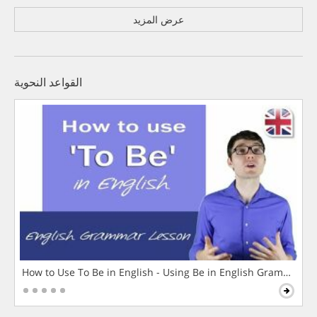
عرض المزيد
القواعد النحوية
How to Use To Be in English - Using Be in English Grammar L