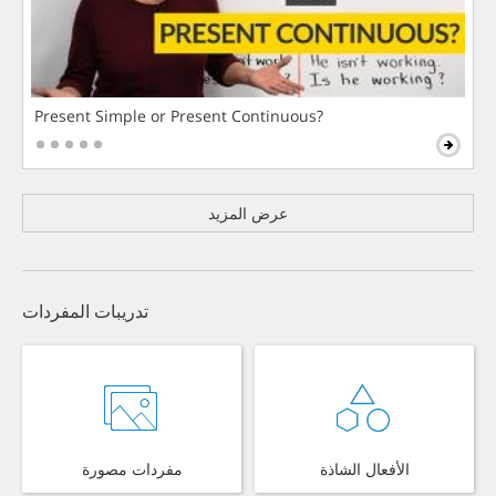
Present Simple or Present Continuous?
عرض المزيد
تدريبات المفردات
الأفعال الشاذة
مفردات مصورة