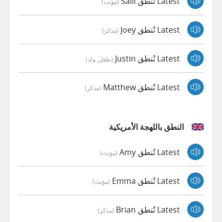
Latest تُنطق Salli
(مؤنث)
Latest تُنطق Joey
(مذكر)
Latest تُنطق Justin
(طفل, ولد)
Latest تُنطق Matthew
(مذكر)
النطق باللهجة الأمريكية
Latest تُنطق Amy
(مؤنث)
Latest تُنطق Emma
(مؤنث)
Latest تُنطق Brian
(مذكر)