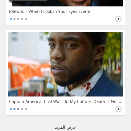
Idlewild - When I Look in Your Eyes Scene
Captain America: Civil War - In My Culture, Death Is Not The 
عرض المزيد