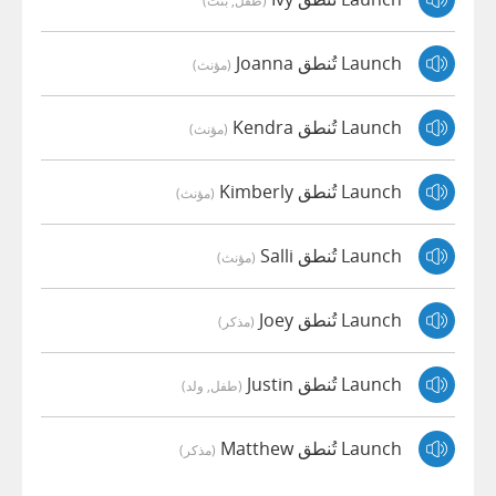
(طفل, بنت)
Launch تُنطق Joanna
(مؤنث)
Launch تُنطق Kendra
(مؤنث)
Launch تُنطق Kimberly
(مؤنث)
Launch تُنطق Salli
(مؤنث)
Launch تُنطق Joey
(مذكر)
Launch تُنطق Justin
(طفل, ولد)
Launch تُنطق Matthew
(مذكر)