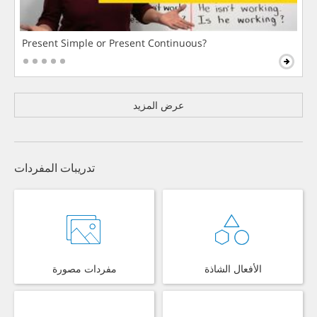
Present Simple or Present Continuous?
عرض المزيد
تدريبات المفردات
الأفعال الشاذة
مفردات مصورة