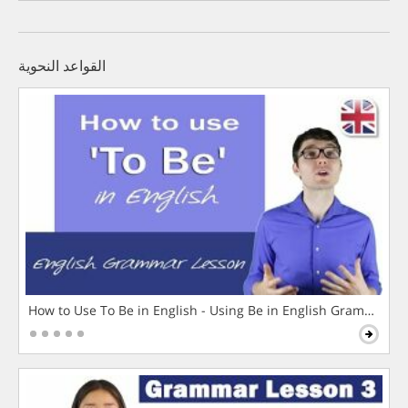
القواعد النحوية
How to Use To Be in English - Using Be in English Grammar L