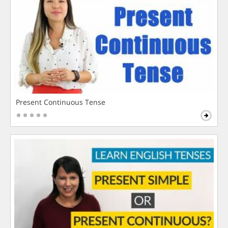
Present Continuous Tense