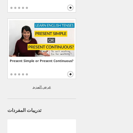
Present Simple or Present Continuous?
عرض المزيد
تدريبات المفردات