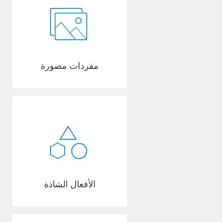
مفردات مصورة
الأفعال الشاذة