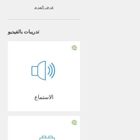
عرض المزيد
تدريبات بالفيديو
الاستماع