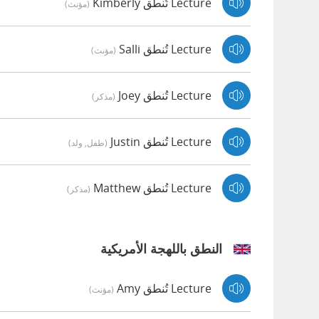
Lecture تُنطق Kimberly
(مؤنث)
Lecture تُنطق Salli
(مؤنث)
Lecture تُنطق Joey
(مذكر)
Lecture تُنطق Justin
(طفل, ولد)
Lecture تُنطق Matthew
(مذكر)
النطق باللهجة الأمريكية
Lecture تُنطق Amy
(مؤنث)