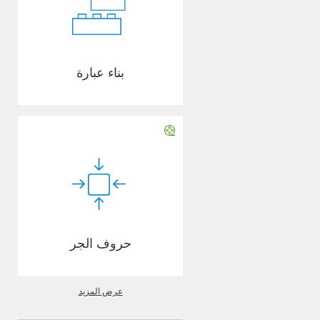
بناء عبارة
حروف الجر
عرض المزيد