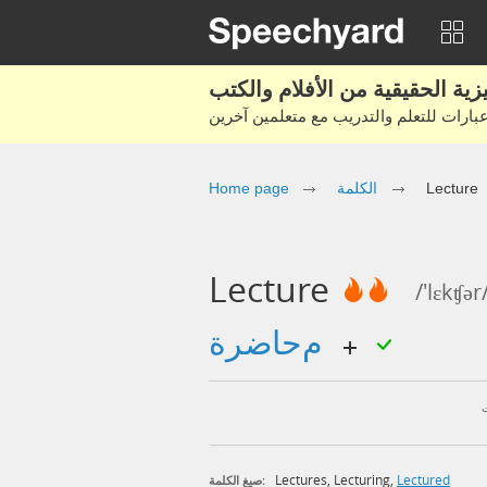
Lecture
الكلمة
Home page
Lecture
/'lɛkʧər
محاضرة
Lectures
,
Lecturing
,
Lectured
صيغ الكلمة: