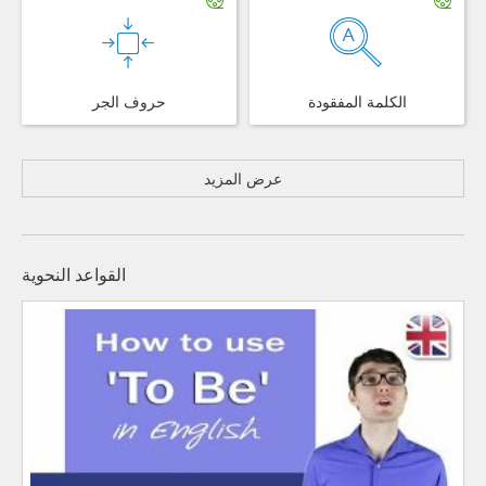
الكلمة المفقودة
حروف الجر
عرض المزيد
القواعد النحوية