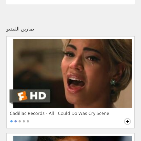
تمارين الفيديو
Cadillac Records - All I Could Do Was Cry Scene