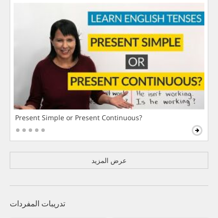
Present Simple or Present Continuous?
عرض المزيد
تدريبات المفردات