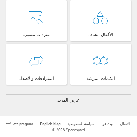
الأفعال الشاذة
مفردات مصورة
الكلمات المركبة
المترادفات والأضداد
عرض المزيد
الاتصال
نبذة عن
سياسة الخصوصية
English blog
Affiliate program
© 2026 Speechyard