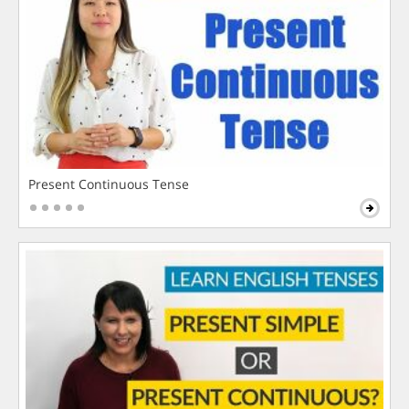
Present Continuous Tense