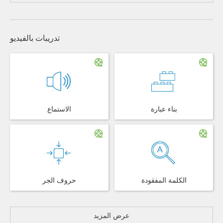
تدريبات بالفيديو
الاستماع
بناء عبارة
حروف الجر
الكلمة المفقودة
عرض المزيد