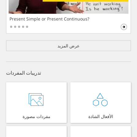
Present Simple or Present Continuous?
عرض المزيد
تدريبات المفردات
مفردات مصورة
الأفعال الشاذة