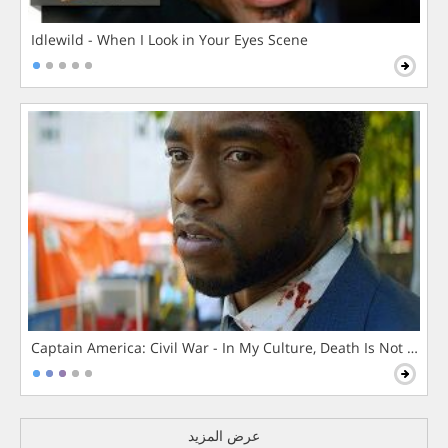
Idlewild - When I Look in Your Eyes Scene
Captain America: Civil War - In My Culture, Death Is Not The 
عرض المزيد