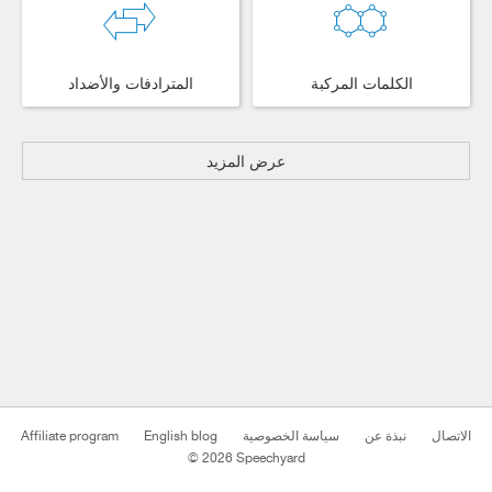
المترادفات والأضداد
الكلمات المركبة
عرض المزيد
Affiliate program
English blog
سياسة الخصوصية
نبذة عن
الاتصال
© 2026 Speechyard