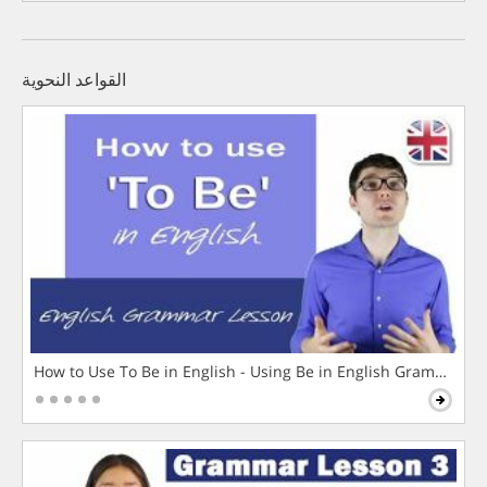
القواعد النحوية
How to Use To Be in English - Using Be in English Grammar L