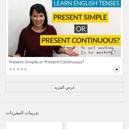
Present Simple or Present Continuous?
عرض المزيد
تدريبات المفردات