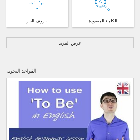
الكلمة المفقودة
حروف الجر
عرض المزيد
القواعد النحوية