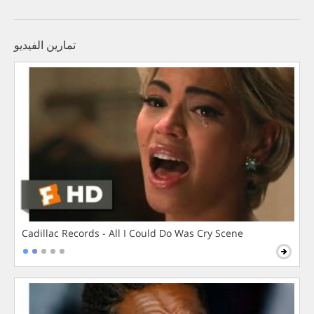
تمارين الفيديو
Cadillac Records - All I Could Do Was Cry Scene