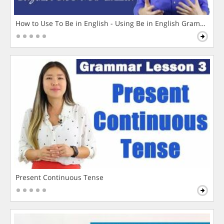
How to Use To Be in English - Using Be in English Grammar L
Present Continuous Tense