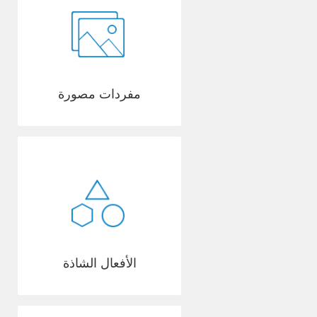
مفردات مصورة
الأفعال الشاذة