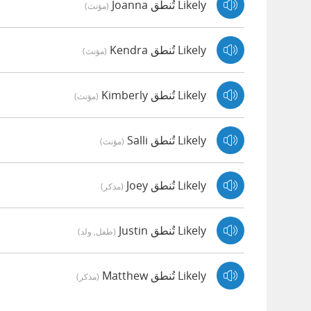
Likely تُنطق Joanna
(مؤنث)
Likely تُنطق Kendra
(مؤنث)
Likely تُنطق Kimberly
(مؤنث)
Likely تُنطق Salli
(مؤنث)
Likely تُنطق Joey
(مذكر)
Likely تُنطق Justin
(طفل, ولد)
Likely تُنطق Matthew
(مذكر)