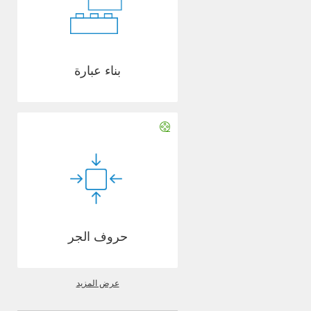
بناء عبارة
حروف الجر
عرض المزيد