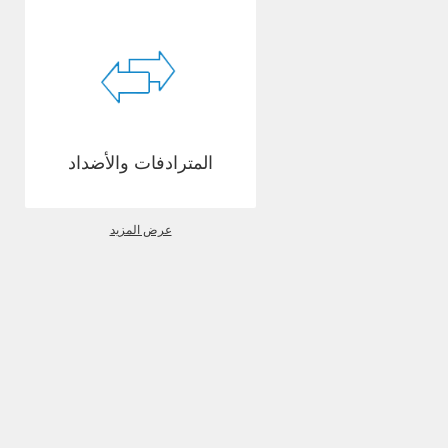
المترادفات والأضداد
عرض المزيد