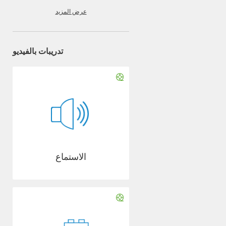
عرض المزيد
تدريبات بالفيديو
الاستماع