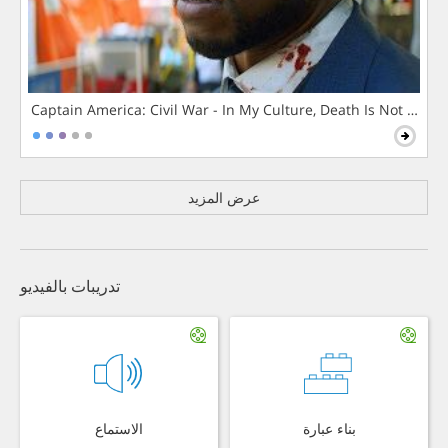
Captain America: Civil War - In My Culture, Death Is Not The 
عرض المزيد
تدريبات بالفيديو
بناء عبارة
الاستماع