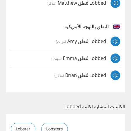
Lobbed تُنطق Matthew
(مذكر)
النطق باللهجة الأمريكية
Lobbed تُنطق Amy
(مؤنث)
Lobbed تُنطق Emma
(مؤنث)
Lobbed تُنطق Brian
(مذكر)
الكلمات المشابه لكلمة Lobbed
Lobster
Lobsters