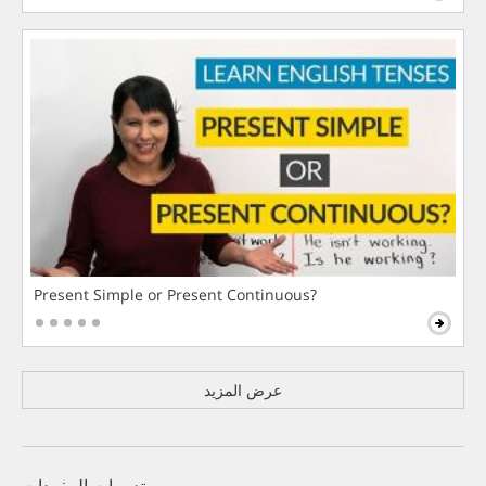
Present Simple or Present Continuous?
عرض المزيد
تدريبات المفردات