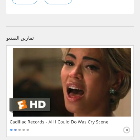
تمارين الفيديو
Cadillac Records - All I Could Do Was Cry Scene