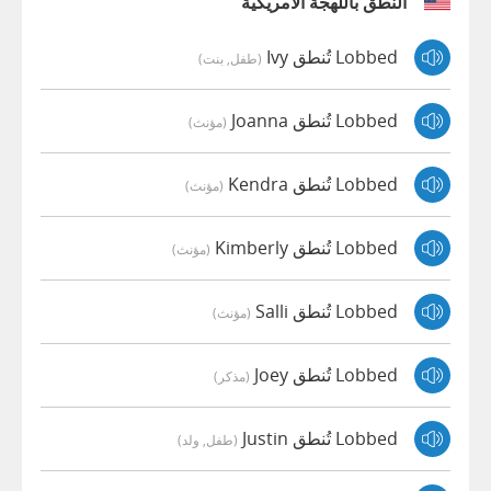
النطق باللهجة الأمريكية
Lobbed تُنطق Ivy
(طفل, بنت)
Lobbed تُنطق Joanna
(مؤنث)
Lobbed تُنطق Kendra
(مؤنث)
Lobbed تُنطق Kimberly
(مؤنث)
Lobbed تُنطق Salli
(مؤنث)
Lobbed تُنطق Joey
(مذكر)
Lobbed تُنطق Justin
(طفل, ولد)