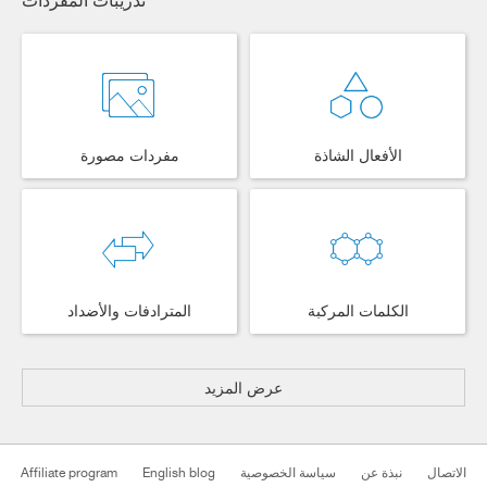
الأفعال الشاذة
مفردات مصورة
الكلمات المركبة
المترادفات والأضداد
عرض المزيد
الاتصال
نبذة عن
سياسة الخصوصية
English blog
Affiliate program