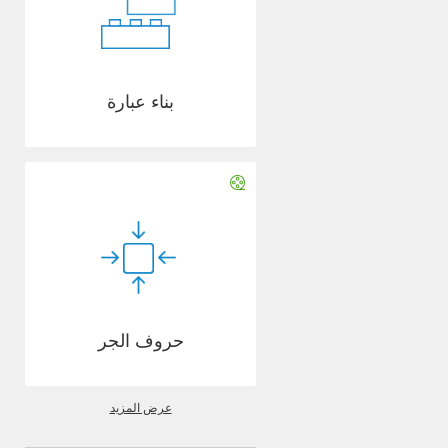
بناء عبارة
حروف الجر
عرض المزيد