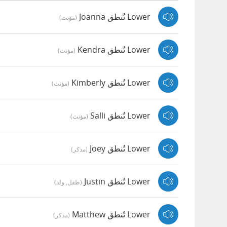
Lower تُنطق Joanna
(مؤنث)
Lower تُنطق Kendra
(مؤنث)
Lower تُنطق Kimberly
(مؤنث)
Lower تُنطق Salli
(مؤنث)
Lower تُنطق Joey
(مذكر)
Lower تُنطق Justin
(طفل, ولد)
Lower تُنطق Matthew
(مذكر)