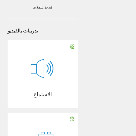
عرض المزيد
تدريبات بالفيديو
الاستماع