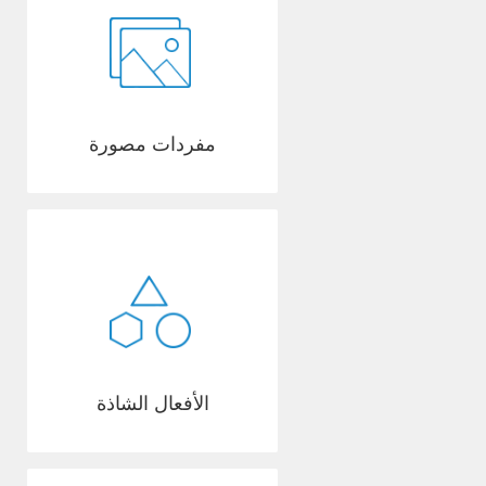
مفردات مصورة
الأفعال الشاذة