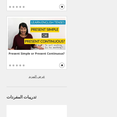
Present Simple or Present Continuous?
عرض المزيد
تدريبات المفردات