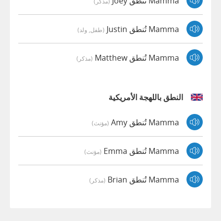
Mamma تُنطق Joey
(مذكر)
Mamma تُنطق Justin
(طفل, ولد)
Mamma تُنطق Matthew
(مذكر)
النطق باللهجة الأمريكية
Mamma تُنطق Amy
(مؤنث)
Mamma تُنطق Emma
(مؤنث)
Mamma تُنطق Brian
(مذكر)