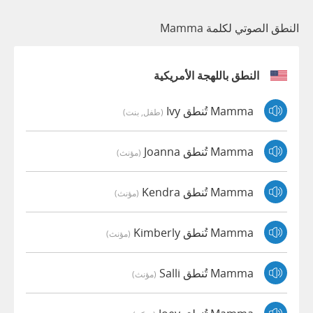
النطق الصوتي لكلمة Mamma
النطق باللهجة الأمريكية
Mamma تُنطق Ivy
(طفل, بنت)
Mamma تُنطق Joanna
(مؤنث)
Mamma تُنطق Kendra
(مؤنث)
Mamma تُنطق Kimberly
(مؤنث)
Mamma تُنطق Salli
(مؤنث)