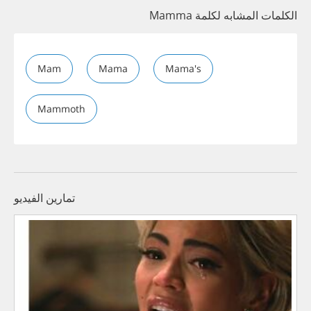
الكلمات المشابه لكلمة Mamma
Mam
Mama
Mama's
Mammoth
تمارين الفيديو