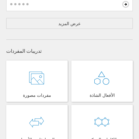
عرض المزيد
تدريبات المفردات
الأفعال الشاذة
مفردات مصورة