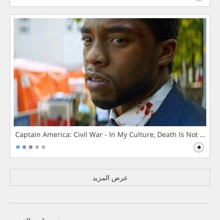
Captain America: Civil War - In My Culture, Death Is Not The 
عرض المزيد