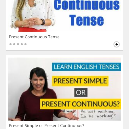
Present Continuous Tense
Present Simple or Present Continuous?