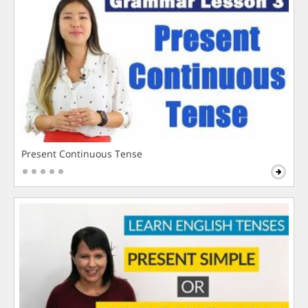
Present Continuous Tense