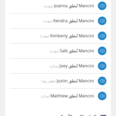
Mancini تُنطق Joanna
(مؤنث)
Mancini تُنطق Kendra
(مؤنث)
Mancini تُنطق Kimberly
(مؤنث)
Mancini تُنطق Salli
(مؤنث)
Mancini تُنطق Joey
(مذكر)
Mancini تُنطق Justin
(طفل, ولد)
Mancini تُنطق Matthew
(مذكر)