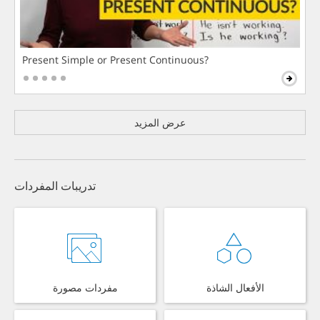
Present Simple or Present Continuous?
عرض المزيد
تدريبات المفردات
الأفعال الشاذة
مفردات مصورة