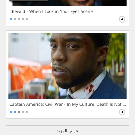
Idlewild - When I Look in Your Eyes Scene
Captain America: Civil War - In My Culture, Death Is Not The 
عرض المزيد