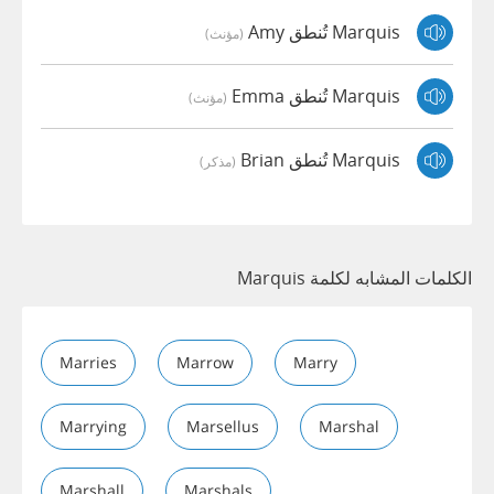
Marquis تُنطق Amy
(مؤنث)
Marquis تُنطق Emma
(مؤنث)
Marquis تُنطق Brian
(مذكر)
الكلمات المشابه لكلمة Marquis
Marries
Marrow
Marry
Marrying
Marsellus
Marshal
Marshall
Marshals