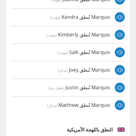
Marquis تُنطق Kendra
(مؤنث)
Marquis تُنطق Kimberly
(مؤنث)
Marquis تُنطق Salli
(مؤنث)
Marquis تُنطق Joey
(مذكر)
Marquis تُنطق Justin
(طفل, ولد)
Marquis تُنطق Matthew
(مذكر)
النطق باللهجة الأمريكية