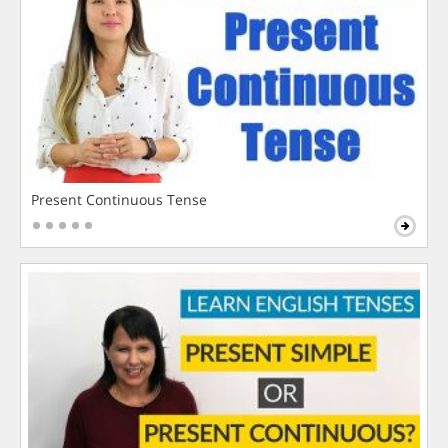
Present Continuous Tense