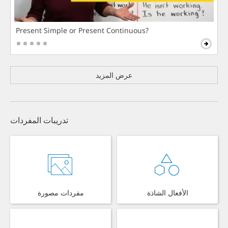
Present Simple or Present Continuous?
عرض المزيد
تدريبات المفردات
الأفعال الشاذة
مفردات مصورة