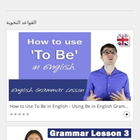
القواعد النحوية
How to Use To Be in English - Using Be in English Grammar L