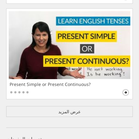
Present Simple or Present Continuous?
عرض المزيد
تدريبات المفردات