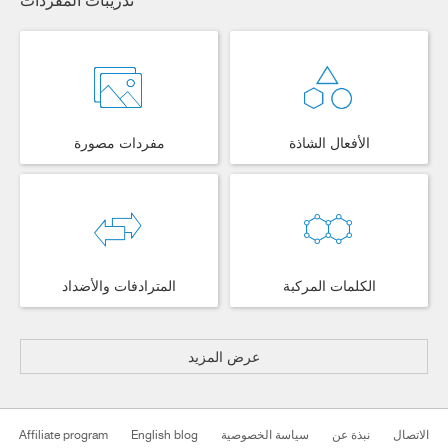
الأفعال الشاذة
مفردات مصورة
الكلمات المركبة
المترادفات والأضداد
عرض المزيد
الاتصال
نبذة عن
سياسة الخصوصية
English blog
Affiliate program