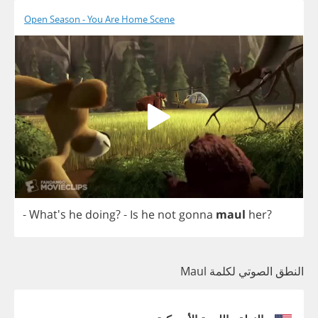
Open Season - You Are Home Scene
- What's
he
doing
?
-
Is
he
not
gonna
maul
her
?
النطق الصوتي لكلمة Maul