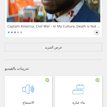
Captain America: Civil War - In My Culture, Death Is Not The 
عرض المزيد
تدريبات بالفيديو
بناء عبارة
الاستماع