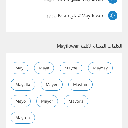
Mayflower تُنطق Brian
(مذكر)
الكلمات المشابه لكلمة Mayflower
May
Maya
Maybe
Mayday
Mayella
Mayer
Mayfair
Mayo
Mayor
Mayor's
Mayron