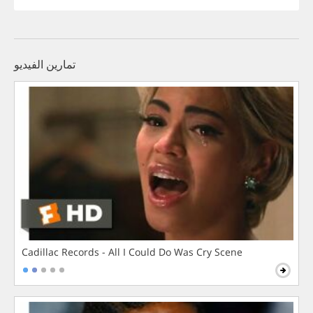
تمارين الفيديو
Cadillac Records - All I Could Do Was Cry Scene