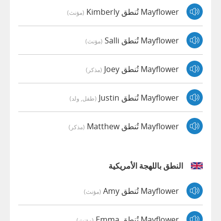
Mayflower تُنطق Kimberly
(مؤنث)
Mayflower تُنطق Salli
(مؤنث)
Mayflower تُنطق Joey
(مذكر)
Mayflower تُنطق Justin
(طفل, ولد)
Mayflower تُنطق Matthew
(مذكر)
النطق باللهجة الأمريكية
Mayflower تُنطق Amy
(مؤنث)
Mayflower تُنطق Emma
(مؤنث)