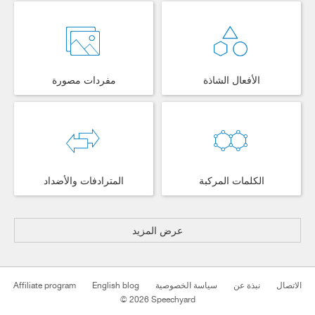
الأفعال الشاذة
مفردات مصورة
الكلمات المركبة
المترادفات والأضداد
عرض المزيد
Affiliate program
English blog
سياسة الخصوصية
نبذة عن
الاتصال
© 2026 Speechyard