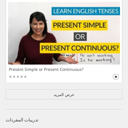
Present Simple or Present Continuous?
عرض المزيد
تدريبات المفردات