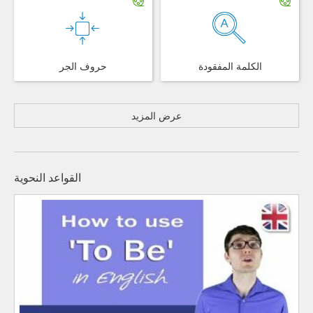
الكلمة المفقودة
حروف الجر
عرض المزيد
القواعد النحوية