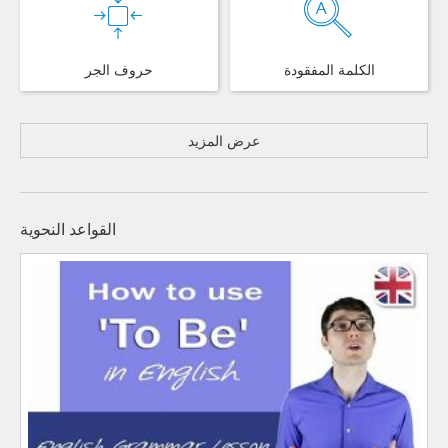
الكلمة المفقودة
حروف الجر
عرض المزيد
القواعد النحوية