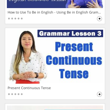
How to Use To Be in English - Using Be in English Grammar L
Present Continuous Tense