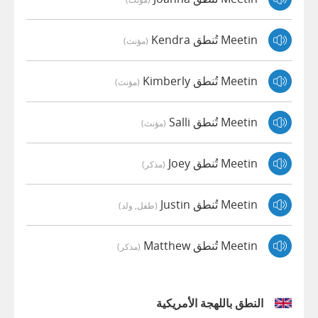
Meetin تُنطق Kendra
(مؤنث)
Meetin تُنطق Kimberly
(مؤنث)
Meetin تُنطق Salli
(مؤنث)
Meetin تُنطق Joey
(مذكر)
Meetin تُنطق Justin
(طفل, ولد)
Meetin تُنطق Matthew
(مذكر)
النطق باللهجة الأمريكية