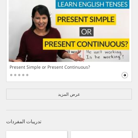
Present Simple or Present Continuous?
عرض المزيد
تدريبات المفردات