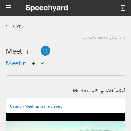
رجوع
كيف تنطق meetin بالإنجليزية
Meetin
meetin
أمثلة أفلام بها كلمة Meetin
Casino - Meeting in the Desert