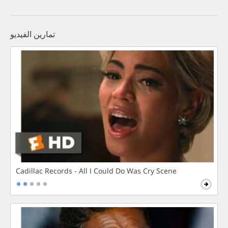
تمارين الفيديو
Cadillac Records - All I Could Do Was Cry Scene