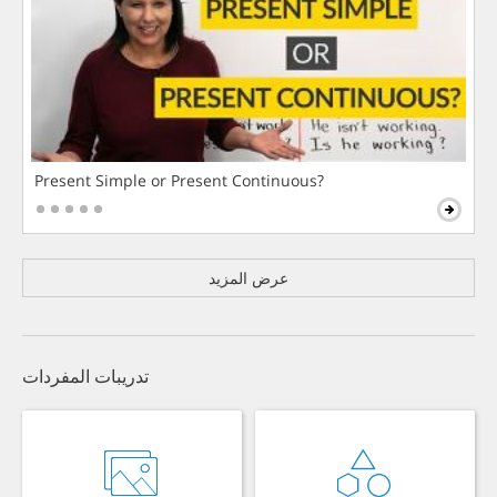
Present Simple or Present Continuous?
عرض المزيد
تدريبات المفردات