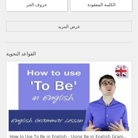
الكلمة المفقودة
حروف الجر
عرض المزيد
القواعد النحوية
How to Use To Be in English - Using Be in English Grammar L