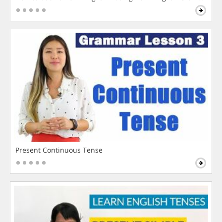
Present Continuous Tense