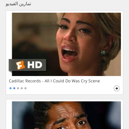
تمارين الفيديو
Cadillac Records - All I Could Do Was Cry Scene