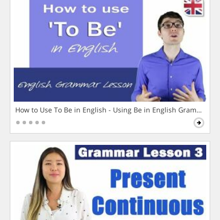
How to Use To Be in English - Using Be in English Grammar L