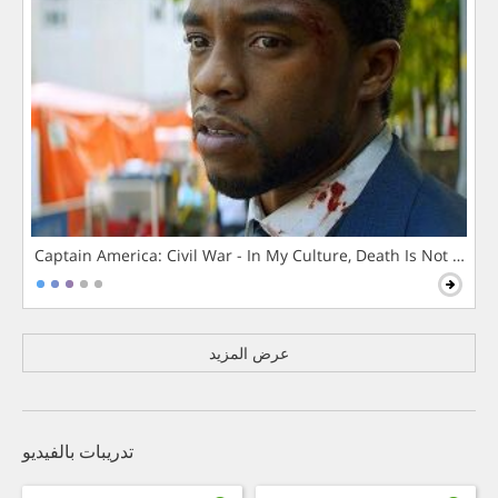
Captain America: Civil War - In My Culture, Death Is Not The 
عرض المزيد
تدريبات بالفيديو