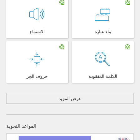
بناء عبارة
الاستماع
الكلمة المفقودة
حروف الجر
عرض المزيد
القواعد النحوية