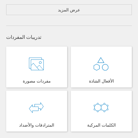
عرض المزيد
تدريبات المفردات
الأفعال الشاذة
مفردات مصورة
الكلمات المركبة
المترادفات والأضداد