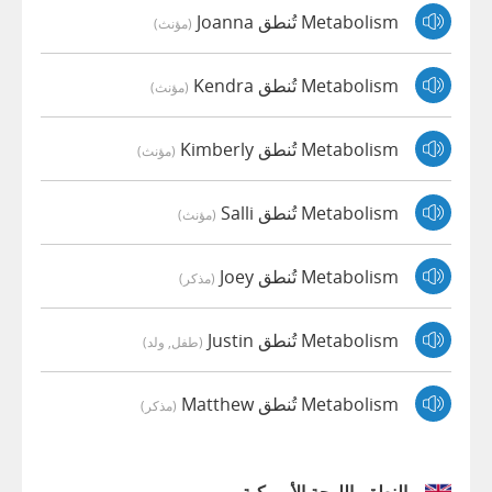
Metabolism تُنطق Joanna
(مؤنث)
Metabolism تُنطق Kendra
(مؤنث)
Metabolism تُنطق Kimberly
(مؤنث)
Metabolism تُنطق Salli
(مؤنث)
Metabolism تُنطق Joey
(مذكر)
Metabolism تُنطق Justin
(طفل, ولد)
Metabolism تُنطق Matthew
(مذكر)