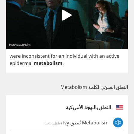
were
inconsistent
for
an
individual
with
an
active
epidermal
metabolism
.
النطق الصوتي لكلمة Metabolism
النطق باللهجة الأمريكية
Metabolism تُنطق Ivy
(طفل, بنت)