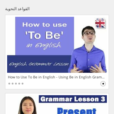
القواعد النحوية
How to Use To Be in English - Using Be in English Grammar L