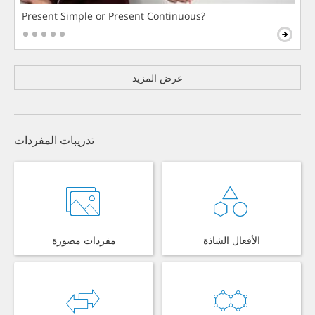
Present Simple or Present Continuous?
عرض المزيد
تدريبات المفردات
الأفعال الشاذة
مفردات مصورة