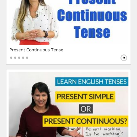
Present Continuous Tense