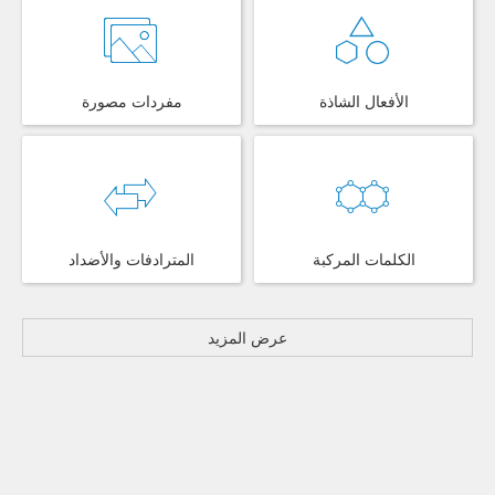
الأفعال الشاذة
مفردات مصورة
الكلمات المركبة
المترادفات والأضداد
عرض المزيد