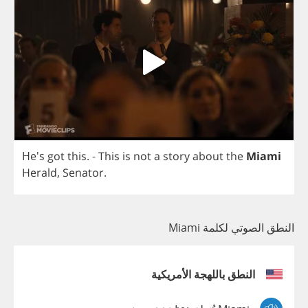
He's
got
this
. -
This
is
not
a
story
about
the
Miami
Herald
,
Senator
.
النطق الصوتي لكلمة Miami
النطق باللهجة الأمريكية