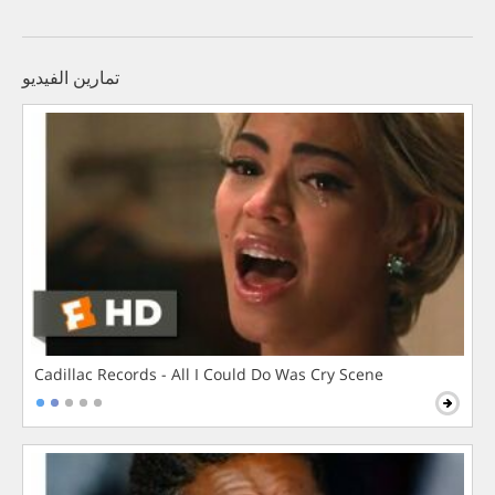
تمارين الفيديو
Cadillac Records - All I Could Do Was Cry Scene