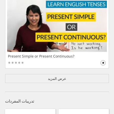
Present Simple or Present Continuous?
عرض المزيد
تدريبات المفردات