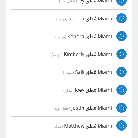
Miami تُنطق Ivy
(طفل, بنت)
Miami تُنطق Joanna
(مؤنث)
Miami تُنطق Kendra
(مؤنث)
Miami تُنطق Kimberly
(مؤنث)
Miami تُنطق Salli
(مؤنث)
Miami تُنطق Joey
(مذكر)
Miami تُنطق Justin
(طفل, ولد)
Miami تُنطق Matthew
(مذكر)