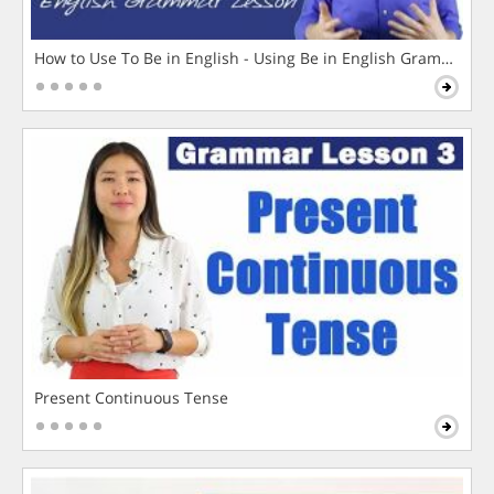
How to Use To Be in English - Using Be in English Grammar L
Present Continuous Tense