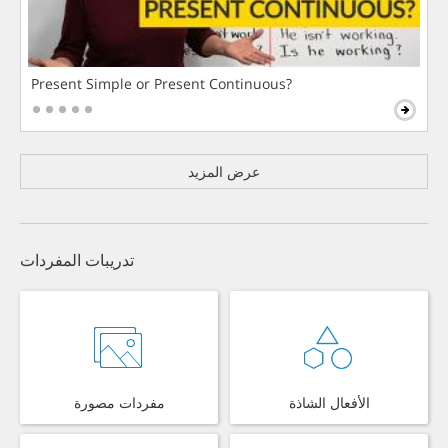
Present Simple or Present Continuous?
عرض المزيد
تدريبات المفردات
الأفعال الشاذة
مفردات مصورة