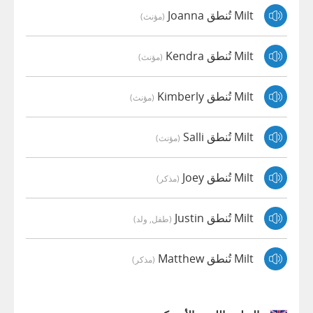
Milt تُنطق Joanna
(مؤنث)
Milt تُنطق Kendra
(مؤنث)
Milt تُنطق Kimberly
(مؤنث)
Milt تُنطق Salli
(مؤنث)
Milt تُنطق Joey
(مذكر)
Milt تُنطق Justin
(طفل, ولد)
Milt تُنطق Matthew
(مذكر)