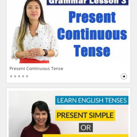
Present Continuous Tense