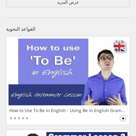
عرض المزيد
القواعد النحوية
How to Use To Be in English - Using Be in English Grammar L